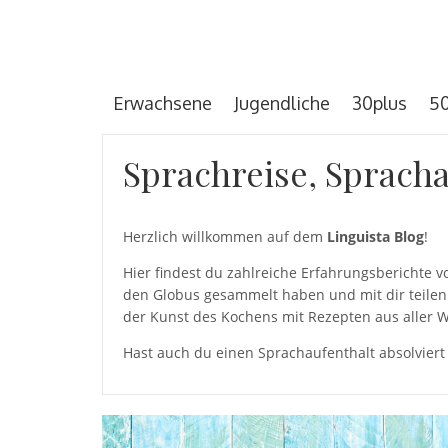
Erwachsene
Jugendliche
30plus
50
Sprachreise, Spracha
Herzlich willkommen auf dem
Linguista Blog
!
Hier findest du zahlreiche Erfahrungsberichte
den Globus gesammelt haben und mit dir teilen 
der Kunst des Kochens mit Rezepten aus aller W
Hast auch du einen Sprachaufenthalt absolviert