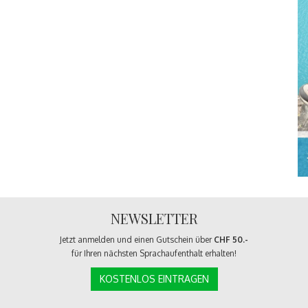
NEWSLETTER
Jetzt anmelden und einen Gutschein über
CHF 50.-
für Ihren nächsten Sprachaufenthalt erhalten!
KOSTENLOS EINTRAGEN