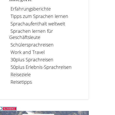
Erfahrungsberichte
Tipps zum Sprachen lernen
Sprachaufenthalt weltweit
Sprachen lernen für
Geschäftsleute
Schülersprachreisen
Work and Travel
30plus Sprachreisen
50plus Erlebnis-Sprachreisen
Reiseziele
Reisetipps