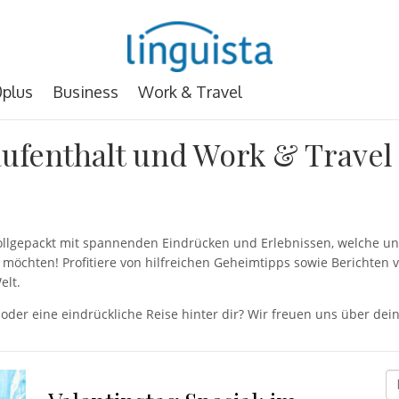
plus
Business
Work & Travel
ufenthalt und Work & Travel
 vollgepackt mit spannenden Eindrücken und Erlebnissen, welche
möchten! Profitiere von hilfreichen Geheimtipps sowie Berichten 
elt.
 oder eine eindrückliche Reise hinter dir? Wir freuen uns über d
D