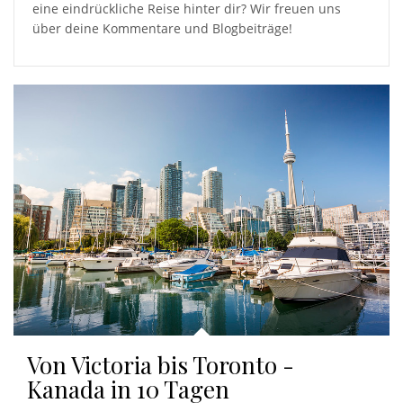
eine eindrückliche Reise hinter dir? Wir freuen uns
über deine Kommentare und Blogbeiträge!
Von Victoria bis Toronto -
Kanada in 10 Tagen