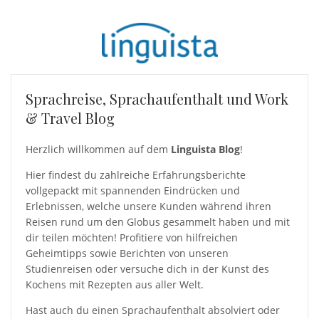
Sprachreise, Sprachaufenthalt und Work
& Travel Blog
Herzlich willkommen auf dem
Linguista Blog
!
Hier findest du zahlreiche Erfahrungsberichte
vollgepackt mit spannenden Eindrücken und
Erlebnissen, welche unsere Kunden während ihren
Reisen rund um den Globus gesammelt haben und mit
dir teilen möchten! Profitiere von hilfreichen
Geheimtipps sowie Berichten von unseren
Studienreisen oder versuche dich in der Kunst des
Kochens mit Rezepten aus aller Welt.
Hast auch du einen Sprachaufenthalt absolviert oder