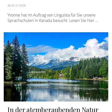
30.05.15 10:09
Yvonne hat im Auftrag von Linguista für Sie unsere
Sprachschulen in Kanada besucht. Lesen Sie hier ...
In der atemberaubenden Natur