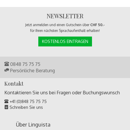
NEWSLETTER
Jetzt anmelden und einen Gutschein über
CHF 50.-
für Ihren nächsten Sprachaufenthalt erhalten!
KOSTENLOS EINTRAGEN
0848 75 75 75
Persönliche Beratung
Kontakt
Kontaktieren Sie uns bei Fragen oder
Buchungswunsch
+41 (0)848 75 75 75
Schreiben Sie uns
Über Linguista