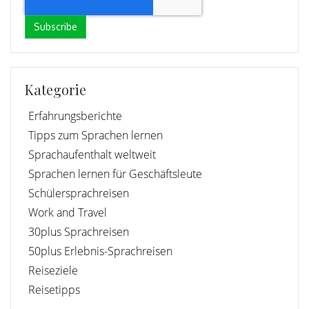
Kategorie
Erfahrungsberichte
Tipps zum Sprachen lernen
Sprachaufenthalt weltweit
Sprachen lernen für Geschäftsleute
Schülersprachreisen
Work and Travel
30plus Sprachreisen
50plus Erlebnis-Sprachreisen
Reiseziele
Reisetipps