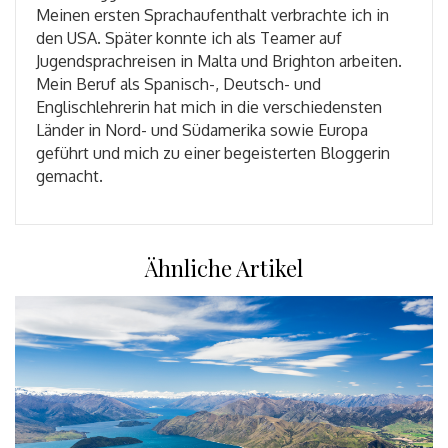
Meinen ersten Sprachaufenthalt verbrachte ich in
den USA. Später konnte ich als Teamer auf
Jugendsprachreisen in Malta und Brighton arbeiten.
Mein Beruf als Spanisch-, Deutsch- und
Englischlehrerin hat mich in die verschiedensten
Länder in Nord- und Südamerika sowie Europa
geführt und mich zu einer begeisterten Bloggerin
gemacht.
Ähnliche Artikel