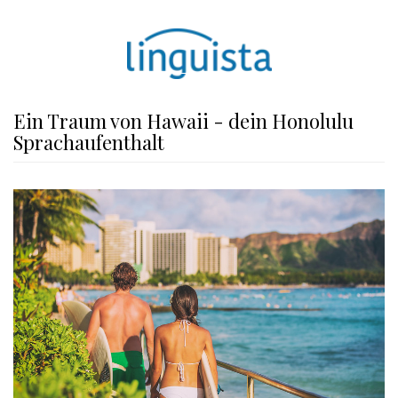
Ein Traum von Hawaii - dein Honolulu
Sprachaufenthalt