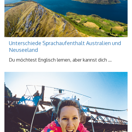
Unterschiede Sprachaufenthalt Australien und
Neuseeland
Du möchtest Englisch lernen, aber kannst dich ...