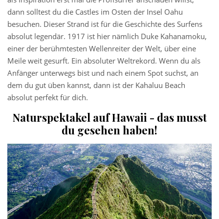
dann solltest du die Castles im Osten der Insel Oahu
besuchen. Dieser Strand ist für die Geschichte des Surfens
absolut legendär. 1917 ist hier nämlich Duke Kahanamoku,
einer der berühmtesten Wellenreiter der Welt, über eine
Meile weit gesurft. Ein absoluter Weltrekord. Wenn du als
Anfänger unterwegs bist und nach einem Spot suchst, an
dem du gut üben kannst, dann ist der Kahaluu Beach
absolut perfekt für dich.
Naturspektakel auf Hawaii - das musst
du gesehen haben!