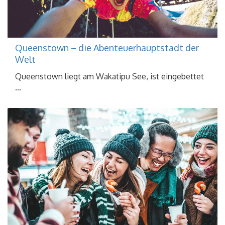
Queenstown – die Abenteuerhauptstadt der
Welt
Queenstown liegt am Wakatipu See, ist eingebettet
...