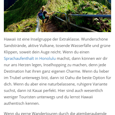
Hawaii ist eine Inselgruppe der Extraklasse. Wunderschöne
Sandstrände, aktive Vulkane, tosende Wasserfälle und grüne
Klippen, soweit dein Auge reicht. Wenn du einen
Sprachaufenthalt in Honolulu
machst, dann können wir dir
nur ans Herzen legen, Inselhopping zu machen, denn jede
Destination hat ihren ganz eigenen Charme. Wenn du lieber
im Trubel unterwegs bist, dann ist Oahu die beste Option für
dich. Wenn du aber eine naturbelassene, ruhigere Variante
suchst, dann ist Kauai perfekt. Hier sind auch wesentlich
weniger Touristen unterwegs und du lernst Hawaii
authentisch kennen.
Wenn du gerne Wandertouren durch die atemberaubende