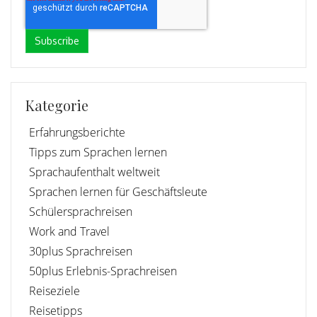
Kategorie
Erfahrungsberichte
Tipps zum Sprachen lernen
Sprachaufenthalt weltweit
Sprachen lernen für Geschäftsleute
Schülersprachreisen
Work and Travel
30plus Sprachreisen
50plus Erlebnis-Sprachreisen
Reiseziele
Reisetipps