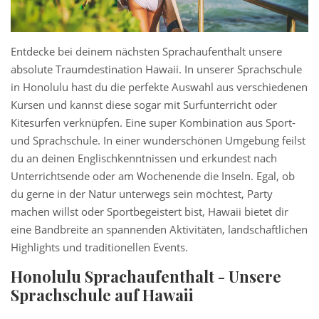
Entdecke bei deinem nächsten Sprachaufenthalt unsere
absolute Traumdestination Hawaii. In unserer Sprachschule
in Honolulu hast du die perfekte Auswahl aus verschiedenen
Kursen und kannst diese sogar mit Surfunterricht oder
Kitesurfen verknüpfen. Eine super Kombination aus Sport-
und Sprachschule. In einer wunderschönen Umgebung feilst
du an deinen Englischkenntnissen und erkundest nach
Unterrichtsende oder am Wochenende die Inseln. Egal, ob
du gerne in der Natur unterwegs sein möchtest, Party
machen willst oder Sportbegeistert bist, Hawaii bietet dir
eine Bandbreite an spannenden Aktivitäten, landschaftlichen
Highlights und traditionellen Events.
Honolulu Sprachaufenthalt
- Unsere
Sprachschule auf Hawaii