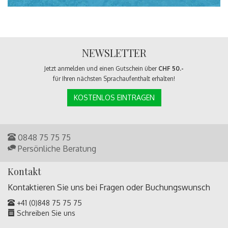
NEWSLETTER
Jetzt anmelden und einen Gutschein über
CHF 50.-
für Ihren nächsten Sprachaufenthalt erhalten!
KOSTENLOS EINTRAGEN
0848 75 75 75
Persönliche Beratung
Kontakt
Kontaktieren Sie uns bei Fragen oder
Buchungswunsch
+41 (0)848 75 75 75
Schreiben Sie uns