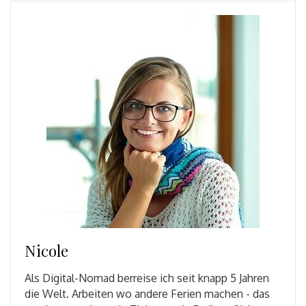
Nicole
Als Digital-Nomad berreise ich seit knapp 5 Jahren
die Welt. Arbeiten wo andere Ferien machen - das