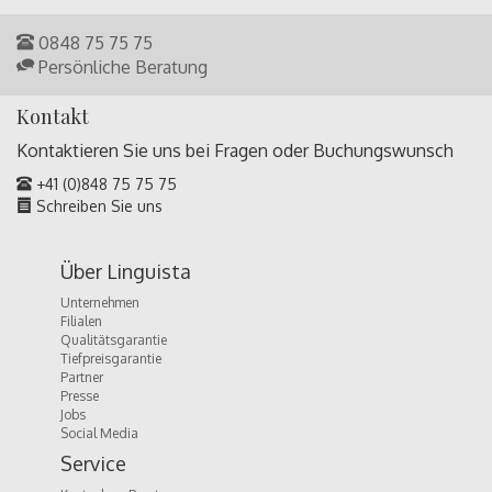
0848 75 75 75
Persönliche Beratung
Kontakt
Kontaktieren Sie uns bei Fragen oder
Buchungswunsch
+41 (0)848 75 75 75
Schreiben Sie uns
Über Linguista
Unternehmen
Filialen
Qualitätsgarantie
Tiefpreisgarantie
Partner
Presse
Jobs
Social Media
Service