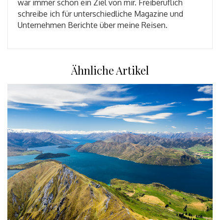
war immer schon ein Ziel von mir. Freiberuflich
schreibe ich für unterschiedliche Magazine und
Unternehmen Berichte über meine Reisen.
Ähnliche Artikel