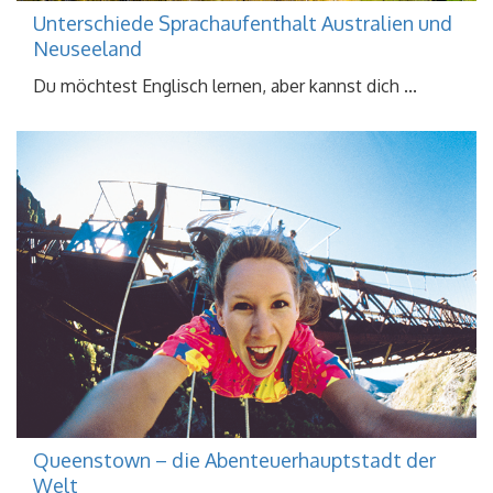
Unterschiede Sprachaufenthalt Australien und
Neuseeland
Du möchtest Englisch lernen, aber kannst dich ...
Queenstown – die Abenteuerhauptstadt der
Welt