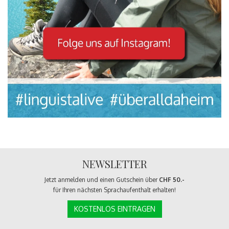
NEWSLETTER
Jetzt anmelden und einen Gutschein über
CHF 50.-
für Ihren nächsten Sprachaufenthalt erhalten!
KOSTENLOS EINTRAGEN