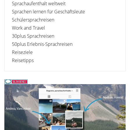
Sprachaufenthalt weltweit
Sprachen lernen für Geschäftsleute
Schülersprachreisen
Work and Travel
30plus Sprachreisen
50plus Erlebnis-Sprachreisen
Reiseziele
Reisetipps