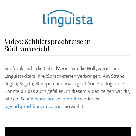
Video: Schülersprachreise in
Südfrankreich!
Südfrankreich, die Côte d'Azur - wo die Hollywood- und
Linguista-Stars ihre (Sprach-)ferien verbringen. Am Strand
liegen, Segeln, Shoppen und massig schöne Ausflugsziele.
Könnte dir das auch gefallen. In diesem Video zeigen wir dir,
wie ein
Schülersprachreise in Antibes
oder ein
Jugendsprachkurs in Cannes
aussieht!