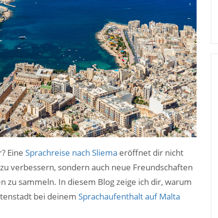
r? Eine
Sprachreise nach Sliema
eröffnet dir nicht
e zu verbessern, sondern auch neue Freundschaften
n zu sammeln. In diesem Blog zeige ich dir, warum
stenstadt bei deinem
Sprachaufenthalt auf Malta