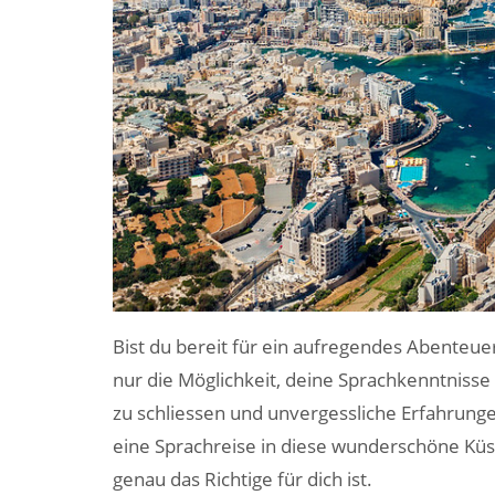
Bist du bereit für ein aufregendes Abenteue
nur die Möglichkeit, deine Sprachkenntniss
zu schliessen und unvergessliche Erfahrunge
eine Sprachreise in diese wunderschöne Kü
genau das Richtige für dich ist.