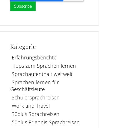
Kategorie
Erfahrungsberichte
Tipps zum Sprachen lernen
Sprachaufenthalt weltweit
Sprachen lernen für
Geschäftsleute
Schülersprachreisen
Work and Travel
30plus Sprachreisen
50plus Erlebnis-Sprachreisen