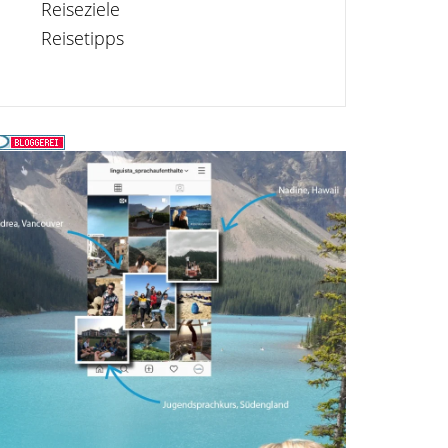
Reiseziele
Reisetipps