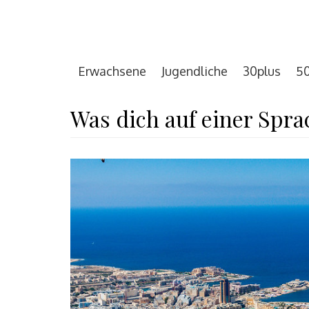
Erwachsene
Jugendliche
30plus
50
Was dich auf einer Spra