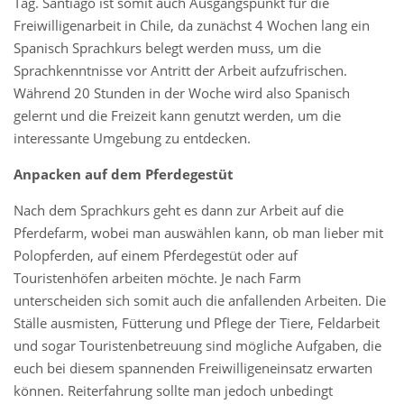
Tag. Santiago ist somit auch Ausgangspunkt für die
Freiwilligenarbeit in Chile, da zunächst 4 Wochen lang ein
Spanisch Sprachkurs belegt werden muss, um die
Sprachkenntnisse vor Antritt der Arbeit aufzufrischen.
Während 20 Stunden in der Woche wird also Spanisch
gelernt und die Freizeit kann genutzt werden, um die
interessante Umgebung zu entdecken.
Anpacken auf dem Pferdegestüt
Nach dem Sprachkurs geht es dann zur Arbeit auf die
Pferdefarm, wobei man auswählen kann, ob man lieber mit
Polopferden, auf einem Pferdegestüt oder auf
Touristenhöfen arbeiten möchte. Je nach Farm
unterscheiden sich somit auch die anfallenden Arbeiten. Die
Ställe ausmisten, Fütterung und Pflege der Tiere, Feldarbeit
und sogar Touristenbetreuung sind mögliche Aufgaben, die
euch bei diesem spannenden Freiwilligeneinsatz erwarten
können. Reiterfahrung sollte man jedoch unbedingt