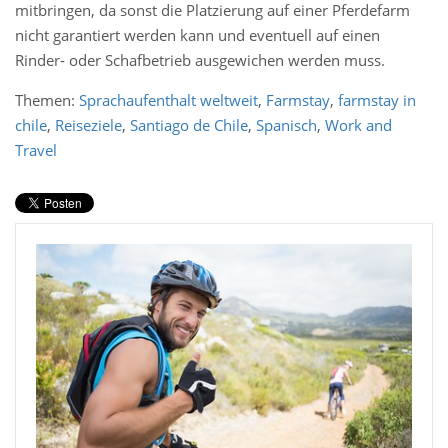
mitbringen, da sonst die Platzierung auf einer Pferdefarm
nicht garantiert werden kann und eventuell auf einen
Rinder- oder Schafbetrieb ausgewichen werden muss.
Themen:
Sprachaufenthalt weltweit
,
Farmstay
,
farmstay in
chile
,
Reiseziele
,
Santiago de Chile
,
Spanisch
,
Work and
Travel