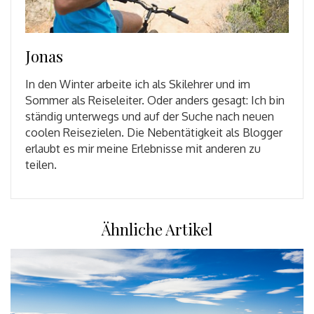
Jonas
In den Winter arbeite ich als Skilehrer und im
Sommer als Reiseleiter. Oder anders gesagt: Ich bin
ständig unterwegs und auf der Suche nach neuen
coolen Reisezielen. Die Nebentätigkeit als Blogger
erlaubt es mir meine Erlebnisse mit anderen zu
teilen.
Ähnliche Artikel