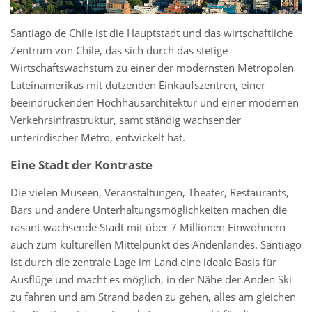
Santiago de Chile ist die Hauptstadt und das wirtschaftliche
Zentrum von Chile, das sich durch das stetige
Wirtschaftswachstum zu einer der modernsten Metropolen
Lateinamerikas mit dutzenden Einkaufszentren, einer
beeindruckenden Hochhausarchitektur und einer modernen
Verkehrsinfrastruktur, samt ständig wachsender
unterirdischer Metro, entwickelt hat.
Eine Stadt der Kontraste
Die vielen Museen, Veranstaltungen, Theater, Restaurants,
Bars und andere Unterhaltungsmöglichkeiten machen die
rasant wachsende Stadt mit über 7 Millionen Einwohnern
auch zum kulturellen Mittelpunkt des Andenlandes. Santiago
ist durch die zentrale Lage im Land eine ideale Basis für
Ausflüge und macht es möglich, in der Nähe der Anden Ski
zu fahren und am Strand baden zu gehen, alles am gleichen