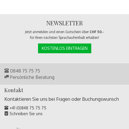
NEWSLETTER
Jetzt anmelden und einen Gutschein über
CHF 50.-
für Ihren nächsten Sprachaufenthalt erhalten!
KOSTENLOS EINTRAGEN
0848 75 75 75
Persönliche Beratung
Kontakt
Kontaktieren Sie uns bei Fragen oder
Buchungswunsch
+41 (0)848 75 75 75
Schreiben Sie uns