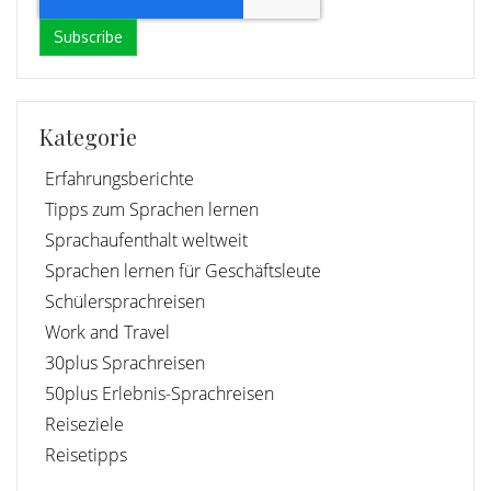
Kategorie
Erfahrungsberichte
Tipps zum Sprachen lernen
Sprachaufenthalt weltweit
Sprachen lernen für Geschäftsleute
Schülersprachreisen
Work and Travel
30plus Sprachreisen
50plus Erlebnis-Sprachreisen
Reiseziele
Reisetipps