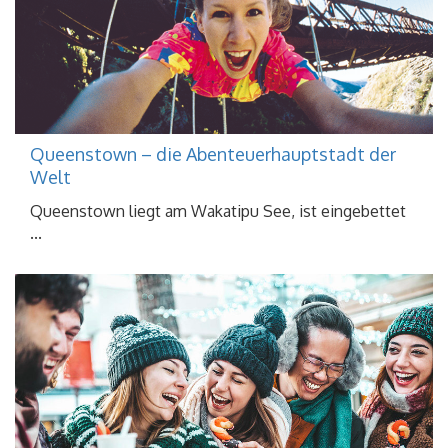
Queenstown – die Abenteuerhauptstadt der
Welt
Queenstown liegt am Wakatipu See, ist eingebettet
...