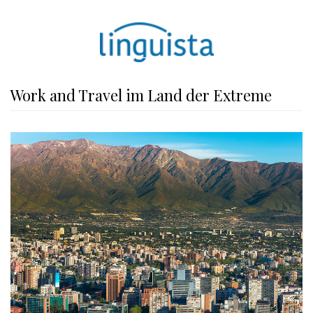
Work and Travel im Land der Extreme