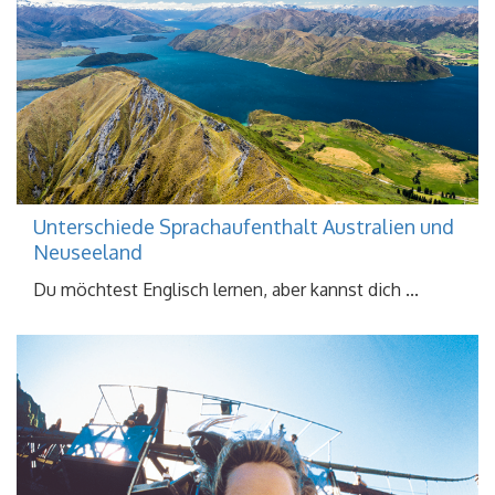
Unterschiede Sprachaufenthalt Australien und
Neuseeland
Du möchtest Englisch lernen, aber kannst dich ...