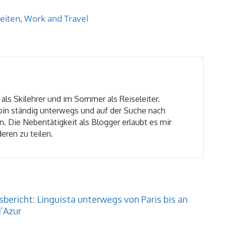
eiten
,
Work and Travel
 als Skilehrer und im Sommer als Reiseleiter.
 bin ständig unterwegs und auf der Suche nach
. Die Nebentätigkeit als Blogger erlaubt es mir
eren zu teilen.
bericht: Linguista unterwegs von Paris bis an
’Azur