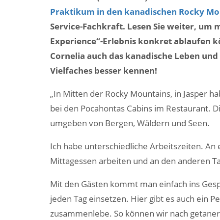
Praktikum in den kanadischen Rocky Mo
Service-Fachkraft. Lesen Sie weiter, um 
Experience“-Erlebnis konkret ablaufen
Cornelia auch das kanadische Leben und 
Vielfaches besser kennen!
„In Mitten der Rocky Mountains, in Jasper ha
bei den Pocahontas Cabins im Restaurant. Di
umgeben von Bergen, Wäldern und Seen.
Ich habe unterschiedliche Arbeitszeiten. A
Mittagessen arbeiten und an den anderen T
Mit den Gästen kommt man einfach ins Gesp
jeden Tag einsetzen. Hier gibt es auch ein 
zusammenlebe. So können wir nach getaner A