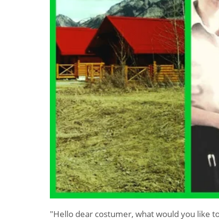
"Hello dear costumer, what would you like to