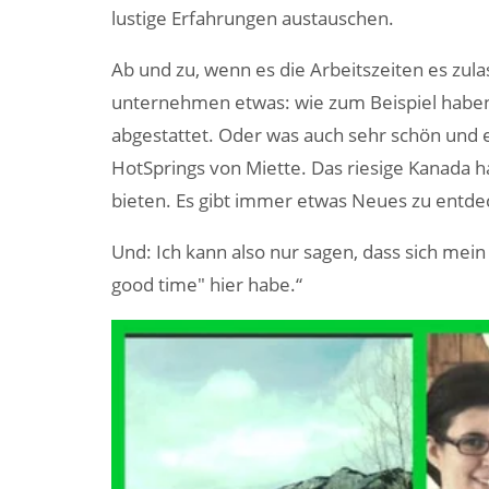
lustige Erfahrungen austauschen.
Ab und zu, wenn es die Arbeitszeiten es zula
unternehmen etwas: wie zum Beispiel haben
abgestattet. Oder was auch sehr schön und en
HotSprings von Miette. Das riesige Kanada h
bieten. Es gibt immer etwas Neues zu entde
Und: Ich kann also nur sagen, dass sich mein
good time" hier habe.“