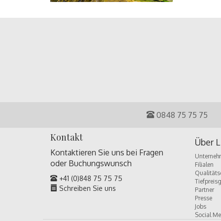
0848 75 75 75
Kontakt
Über L
Kontaktieren Sie uns bei Fragen
Unterneh
oder
Buchungswunsch
Filialen
Qualitäts
+41 (0)848 75 75 75
Tiefpreis
Schreiben Sie uns
Partner
Presse
Jobs
Social Me