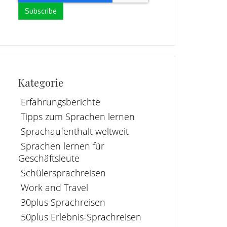
Kategorie
Erfahrungsberichte
Tipps zum Sprachen lernen
Sprachaufenthalt weltweit
Sprachen lernen für
Geschäftsleute
Schülersprachreisen
Work and Travel
30plus Sprachreisen
50plus Erlebnis-Sprachreisen