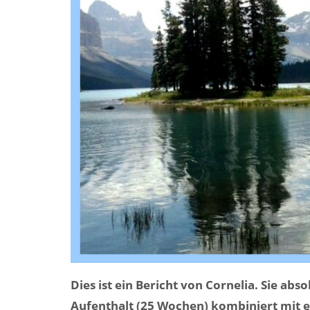
Dies ist ein Bericht von Cornelia. Sie abs
Aufenthalt (25 Wochen) kombiniert mit e