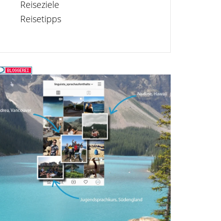
Reiseziele
Reisetipps