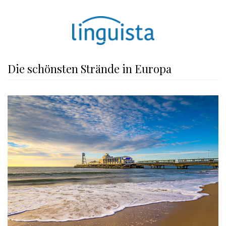
Die schönsten Strände in Europa