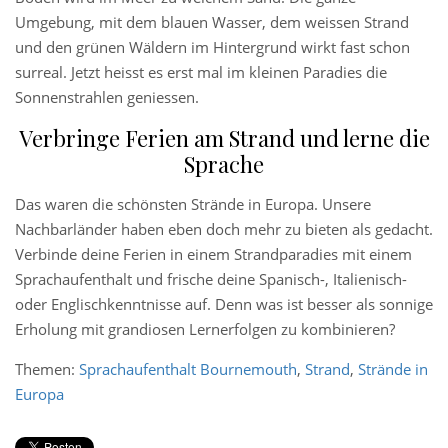
Umgebung, mit dem blauen Wasser, dem weissen Strand
und den grünen Wäldern im Hintergrund wirkt fast schon
surreal. Jetzt heisst es erst mal im kleinen Paradies die
Sonnenstrahlen geniessen.
Verbringe Ferien am Strand und lerne die
Sprache
Das waren die schönsten Strände in Europa. Unsere
Nachbarländer haben eben doch mehr zu bieten als gedacht.
Verbinde deine Ferien in einem Strandparadies mit einem
Sprachaufenthalt und frische deine Spanisch-, Italienisch-
oder Englischkenntnisse auf. Denn was ist besser als sonnige
Erholung mit grandiosen Lernerfolgen zu kombinieren?
Themen:
Sprachaufenthalt Bournemouth
,
Strand
,
Strände in
Europa