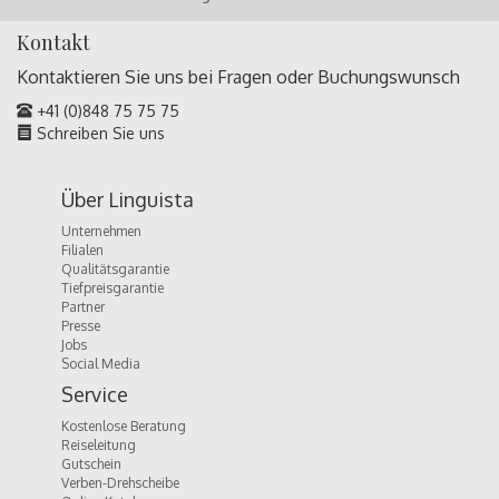
Kontakt
Kontaktieren Sie uns bei Fragen oder
Buchungswunsch
+41 (0)848 75 75 75
Schreiben Sie uns
Über Linguista
Unternehmen
Filialen
Qualitätsgarantie
Tiefpreisgarantie
Partner
Presse
Jobs
Social Media
Service
Kostenlose Beratung
Reiseleitung
Gutschein
Verben-Drehscheibe