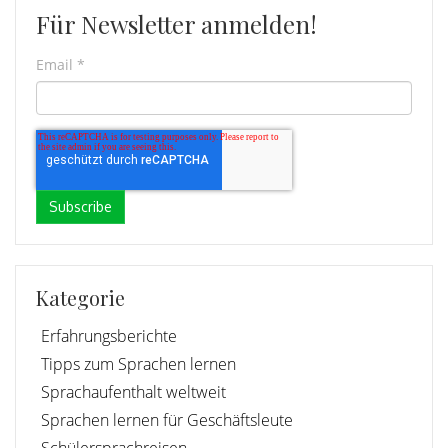
Für Newsletter anmelden!
Email
*
Kategorie
Erfahrungsberichte
Tipps zum Sprachen lernen
Sprachaufenthalt weltweit
Sprachen lernen für Geschäftsleute
Schülersprachreisen