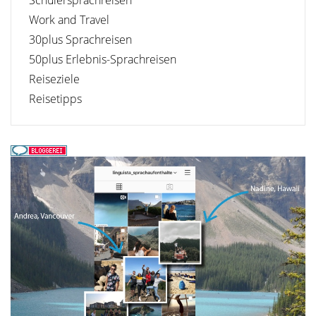
Work and Travel
30plus Sprachreisen
50plus Erlebnis-Sprachreisen
Reiseziele
Reisetipps