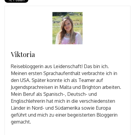
Viktoria
Reisebloggerin aus Leidenschaft! Das bin ich.
Meinen ersten Sprachaufenthalt verbrachte ich in
den USA. Später konnte ich als Teamer auf
Jugendsprachreisen in Malta und Brighton arbeiten.
Mein Beruf als Spanisch-, Deutsch- und
Englischlehrerin hat mich in die verschiedensten
Länder in Nord- und Südamerika sowie Europa
geführt und mich zu einer begeisterten Bloggerin
gemacht.