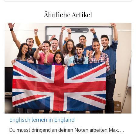
Ähnliche Artikel
Englisch lernen in England
Du musst dringend an deinen Noten arbeiten Max. ...