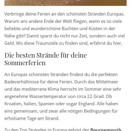
Verbringe deine Ferien an den schönsten Stränden Europas.
Warum ans andere Ende der Welt fliegen, wenn es so viele
beliebte und wunderschöne Buchten und Küsten in der
Nähe gibt? Damit sparst du nicht nur Zeit, sondern auch viel
Geld. Wo diese Traumziele zu finden sind, erfährst du hier.
Die besten Strände für deine
Sommerferien
An Europas schönsten Stränden findest du die perfekten
Badeverhältnisse für deine Ferien. Durch das Mittelmeer
und das mediterrane Klima herrscht im Sommer eine sehr
angenehme Wassertemperatur von circa 22 Grad. Ob
Kroatien, Italien, Spanien oder sogar England. Alle haben
eins gemeinsam, und zwar alle nötigen Bedingungen für
erholsame Tage am Strand.
Zu den Top Stränden in Europa gehört der
Bournemouth