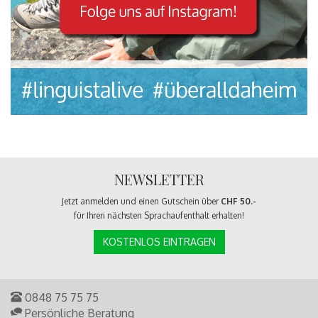
NEWSLETTER
Jetzt anmelden und einen Gutschein über
CHF 50.-
für Ihren nächsten Sprachaufenthalt erhalten!
KOSTENLOS EINTRAGEN
0848 75 75 75
Persönliche Beratung