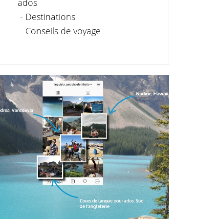
ados
- Destinations
- Conseils de voyage