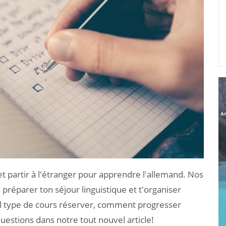
 et partir à l'étranger pour apprendre l'allemand. Nos
 préparer ton séjour linguistique et t'organiser
uel type de cours réserver, comment progresser
uestions dans notre tout nouvel article!