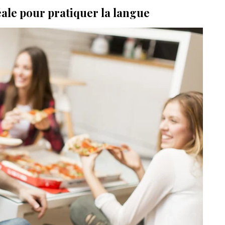
idéale pour pratiquer la langue