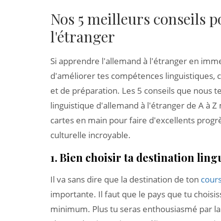
Nos 5 meilleurs conseils 
l'étranger
Si apprendre l'allemand à l'étranger en imme
d'améliorer tes compétences linguistiques,
et de préparation. Les 5 conseils que nous te
linguistique d'allemand à l'étranger de A à Z
cartes en main pour faire d'excellents prog
culturelle incroyable.
1. Bien choisir ta destination ling
Il va sans dire que la destination de ton
cours
importante. Il faut que le pays que tu choisis
minimum. Plus tu seras enthousiasmé par la 