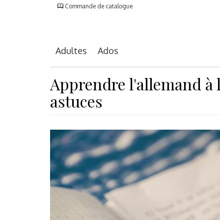
Commande de catalogue
Adultes
Ados
Apprendre l'allemand à l
astuces