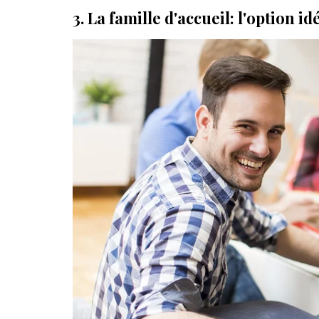
3. La famille d'accueil: l'option 