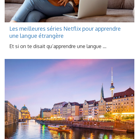
Les meilleures séries Netflix pour apprendre
une langue étrangère
Et si on te disait qu’apprendre une langue ...