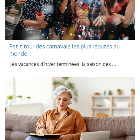
Petit tour des carnavals les plus réputés au
monde
Les vacances d’hiver terminées, la saison des ...