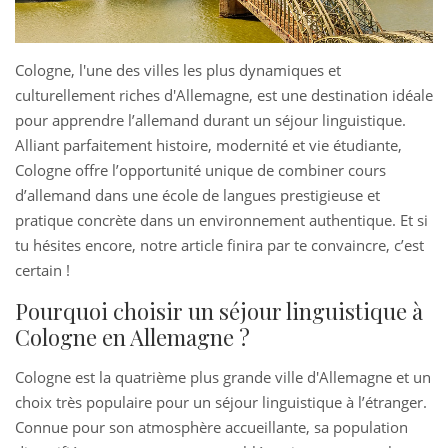
Cologne, l'une des villes les plus dynamiques et
culturellement riches d'Allemagne, est une destination idéale
pour apprendre l’allemand durant un séjour linguistique.
Alliant parfaitement histoire, modernité et vie étudiante,
Cologne offre l’opportunité unique de combiner cours
d’allemand dans une école de langues prestigieuse et
pratique concrète dans un environnement authentique. Et si
tu hésites encore, notre article finira par te convaincre, c’est
certain !
Pourquoi choisir un séjour linguistique à
Cologne en Allemagne ?
Cologne est la quatrième plus grande ville d'Allemagne et un
choix très populaire pour un séjour linguistique à l’étranger.
Connue pour son atmosphère accueillante, sa population