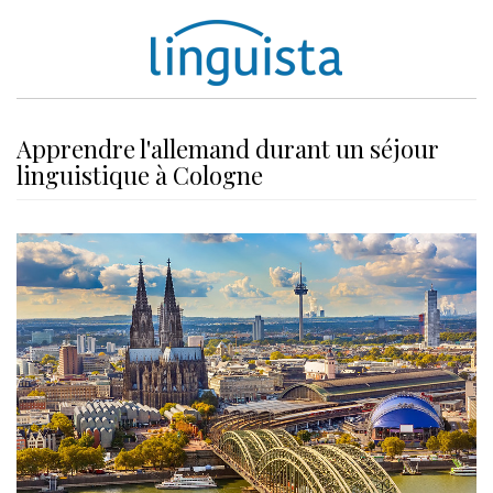
Apprendre l'allemand durant un séjour
linguistique à Cologne