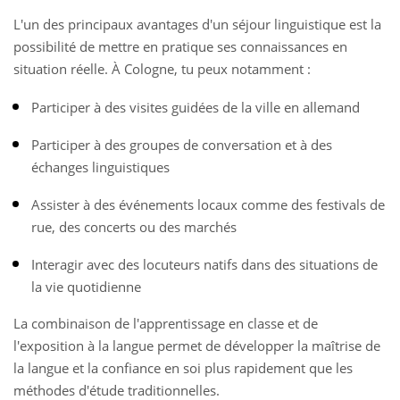
L'un des principaux avantages d'un séjour linguistique est la
possibilité de mettre en pratique ses connaissances en
situation réelle. À Cologne, tu peux notamment :
Participer à des visites guidées de la ville en allemand
Participer à des groupes de conversation et à des
échanges linguistiques
Assister à des événements locaux comme des festivals de
rue, des concerts ou des marchés
Interagir avec des locuteurs natifs dans des situations de
la vie quotidienne
La combinaison de l'apprentissage en classe et de
l'exposition à la langue permet de développer la maîtrise de
la langue et la confiance en soi plus rapidement que les
méthodes d'étude traditionnelles.