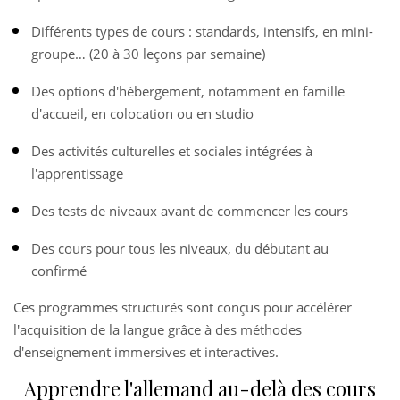
Différents types de cours : standards, intensifs, en mini-
groupe… (20 à 30 leçons par semaine)
Des options d'hébergement, notamment en famille
d'accueil, en colocation ou en studio
Des activités culturelles et sociales intégrées à
l'apprentissage
Des tests de niveaux avant de commencer les cours
Des cours pour tous les niveaux, du débutant au
confirmé
Ces programmes structurés sont conçus pour accélérer
l'acquisition de la langue grâce à des méthodes
d'enseignement immersives et interactives.
Apprendre l'allemand au-delà des cours