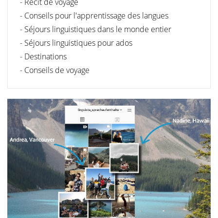
- Récit de voyage
- Conseils pour l'apprentissage des langues
- Séjours linguistiques dans le monde entier
- Séjours linguistiques pour ados
- Destinations
- Conseils de voyage