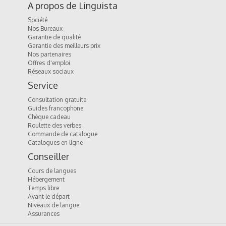
A propos de Linguista
Société
Nos Bureaux
Garantie de qualité
Garantie des meilleurs prix
Nos partenaires
Offres d'emploi
Réseaux sociaux
Service
Consultation gratuite
Guides francophone
Chèque cadeau
Roulette des verbes
Commande de catalogue
Catalogues en ligne
Conseiller
Cours de langues
Hébergement
Temps libre
Avant le départ
Niveaux de langue
Assurances