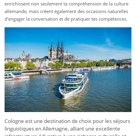
enrichissent non seulement ta compréhension de la culture
allemande, mais créent également des occasions naturelles
d'engager la conversation et de pratiquer tes compétences.
Cologne est une destination de choix pour les séjours
linguistiques en Allemagne, alliant une excellente