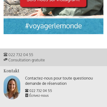
022 732 04 55
Consultation gratuite
Kontakt
Contactez-nous pour toute question
ou
demande de réservation
022 732 04 55
Écrivez-nous