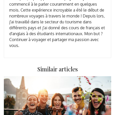
commencé à le parler couramment en quelques
mois. Cette expérience incroyable a été le début de
nombreux voyages à travers le monde ! Depuis lors,
j'ai travaillé dans le secteur du tourisme dans
différents pays et j'ai donné des cours de français et
d'anglais à des étudiants internationaux. Mon but ?
Continuer à voyager et partager ma passion avec
vous.
Similair articles