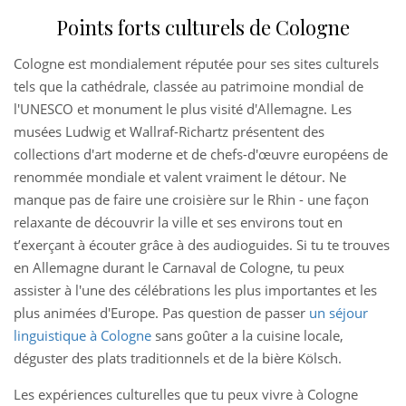
Points forts culturels de Cologne
Cologne est mondialement réputée pour ses sites culturels
tels que la cathédrale, classée au patrimoine mondial de
l'UNESCO et monument le plus visité d'Allemagne. Les
musées Ludwig et Wallraf-Richartz présentent des
collections d'art moderne et de chefs-d'œuvre européens de
renommée mondiale et valent vraiment le détour. Ne
manque pas de faire une croisière sur le Rhin - une façon
relaxante de découvrir la ville et ses environs tout en
t’exerçant à écouter grâce à des audioguides. Si tu te trouves
en Allemagne durant le Carnaval de Cologne, tu peux
assister à l'une des célébrations les plus importantes et les
plus animées d'Europe. Pas question de passer
un séjour
linguistique à Cologne
sans goûter a la cuisine locale,
déguster des plats traditionnels et de la bière Kölsch.
Les expériences culturelles que tu peux vivre à Cologne