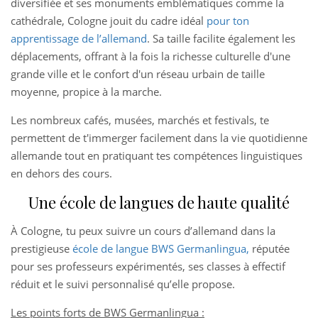
diversifiée et ses monuments emblématiques comme la
cathédrale, Cologne jouit du cadre idéal
pour ton
apprentissage de l’allemand
. Sa taille facilite également les
déplacements, offrant à la fois la richesse culturelle d'une
grande ville et le confort d'un réseau urbain de taille
moyenne, propice à la marche.
Les nombreux cafés, musées, marchés et festivals, te
permettent de t'immerger facilement dans la vie quotidienne
allemande tout en pratiquant tes compétences linguistiques
en dehors des cours.
Une école de langues de haute qualité
À Cologne, tu peux suivre un cours d’allemand dans la
prestigieuse
école de langue BWS Germanlingua,
réputée
pour ses professeurs expérimentés, ses classes à effectif
réduit et le suivi personnalisé qu’elle propose.
Les points forts de BWS Germanlingua :