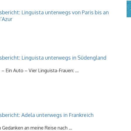
bericht: Linguista unterwegs von Paris bis an
’Azur
sbericht: Linguista unterwegs in Südengland
– Ein Auto – Vier Linguista-Frauen: ...
sbericht: Adela unterwegs in Frankreich
 Gedanken an meine Reise nach ...