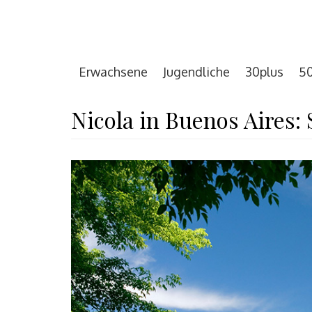
Erwachsene
Jugendliche
30plus
50
Nicola in Buenos Aires: