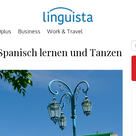
plus
Business
Work & Travel
D
 Spanisch lernen und Tanzen
E