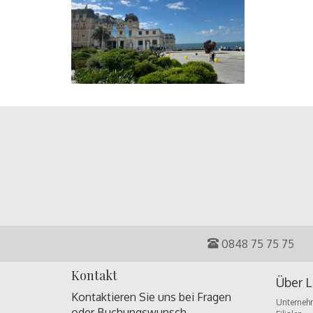
0848 75 75 75
Kontakt
Über L
Kontaktieren Sie uns bei Fragen
Unterneh
oder
Buchungswunsch