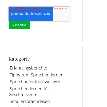
Kategorie
Erfahrungsberichte
Tipps zum Sprachen lernen
Sprachaufenthalt weltweit
Sprachen lernen für
Geschäftsleute
Schülersprachreisen