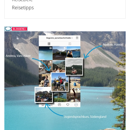
Reisetipps