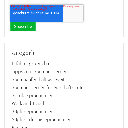
Kategorie
Erfahrungsberichte
Tipps zum Sprachen lernen
Sprachaufenthalt weltweit
Sprachen lernen für Geschäftsleute
Schülersprachreisen
Work and Travel
30plus Sprachreisen
50plus Erlebnis-Sprachreisen
Reiseziele