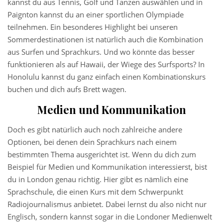
kannst du aus Tennis, Golf und Tanzen auswählen und in
Paignton kannst du an einer sportlichen Olympiade
teilnehmen. Ein besonderes Highlight bei unseren
Sommerdestinationen ist natürlich auch die Kombination
aus Surfen und Sprachkurs. Und wo könnte das besser
funktionieren als auf Hawaii, der Wiege des Surfsports? In
Honolulu kannst du ganz einfach einen Kombinationskurs
buchen und dich aufs Brett wagen.
Medien und Kommunikation
Doch es gibt natürlich auch noch zahlreiche andere
Optionen, bei denen dein Sprachkurs nach einem
bestimmten Thema ausgerichtet ist. Wenn du dich zum
Beispiel für Medien und Kommunikation interessierst, bist
du in London genau richtig. Hier gibt es nämlich eine
Sprachschule, die einen Kurs mit dem Schwerpunkt
Radiojournalismus anbietet. Dabei lernst du also nicht nur
Englisch, sondern kannst sogar in die Londoner Medienwelt