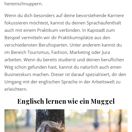
hereinschnuppern.
Wenn du dich besonders auf deine bevorstehende Karriere
fokussieren möchtest, kannst du deinen Sprachaufenthalt
auch mit einem Praktikum verbinden. In Kapstadt zum
Beispiel vermitteln wir dir Praktikumsplätze aus den
verschiedensten Berufssparten. Unter anderem kannst du
im Bereich Tourismus, Fashion, Marketing oder Jura
arbeiten. Wenn du bereits studierst und deinen beruflichen
Weg schon gefunden hast, kannst du natürlich auch einen
Businesskurs machen. Dieser ist darauf spezialisiert, dir den
Umgang mit der englischen Sprache in der Arbeitswelt zu
erleichtern.
Englisch lernen wie ein Muggel