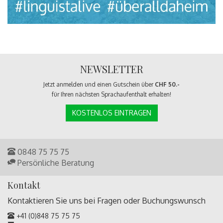
NEWSLETTER
Jetzt anmelden und einen Gutschein über
CHF 50.-
für Ihren nächsten Sprachaufenthalt erhalten!
KOSTENLOS EINTRAGEN
0848 75 75 75
Persönliche Beratung
Kontakt
Kontaktieren Sie uns bei Fragen oder
Buchungswunsch
+41 (0)848 75 75 75