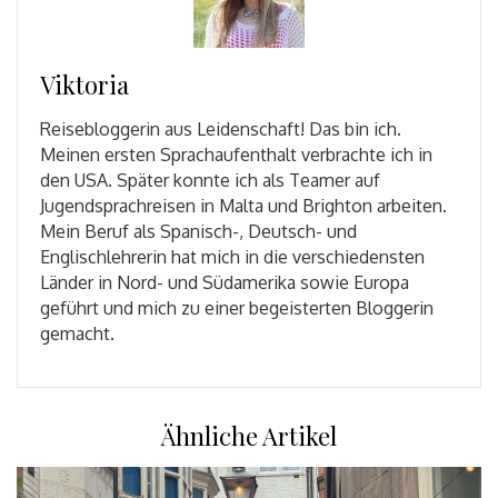
Viktoria
Reisebloggerin aus Leidenschaft! Das bin ich.
Meinen ersten Sprachaufenthalt verbrachte ich in
den USA. Später konnte ich als Teamer auf
Jugendsprachreisen in Malta und Brighton arbeiten.
Mein Beruf als Spanisch-, Deutsch- und
Englischlehrerin hat mich in die verschiedensten
Länder in Nord- und Südamerika sowie Europa
geführt und mich zu einer begeisterten Bloggerin
gemacht.
Ähnliche Artikel