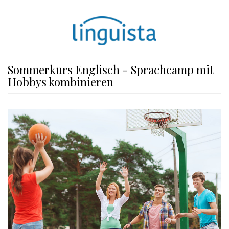
Sommerkurs Englisch - Sprachcamp mit
Hobbys kombinieren