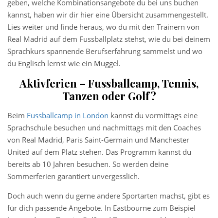
geben, welche Kombinationsangebote du bei uns buchen
kannst, haben wir dir hier eine Übersicht zusammengestellt.
Lies weiter und finde heraus, wo du mit den Trainern von
Real Madrid auf dem Fussballplatz stehst, wie du bei deinem
Sprachkurs spannende Berufserfahrung sammelst und wo
du Englisch lernst wie ein Muggel.
Aktivferien – Fussballcamp, Tennis,
Tanzen oder Golf?
Beim
Fussballcamp in London
kannst du vormittags eine
Sprachschule besuchen und nachmittags mit den Coaches
von Real Madrid, Paris Saint-Germain und Manchester
United auf dem Platz stehen. Das Programm kannst du
bereits ab 10 Jahren besuchen. So werden deine
Sommerferien garantiert unvergesslich.
Doch auch wenn du gerne andere Sportarten machst, gibt es
für dich passende Angebote. In Eastbourne zum Beispiel