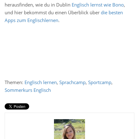
herausfinden, wie du in Dublin
Englisch lernst wie Bono
,
und
hier
bekommst du einen Überblick über
die besten
Apps zum Englischlernen
.
Themen:
Englisch lernen
,
Sprachcamp
,
Sportcamp
,
Sommerkurs Englisch