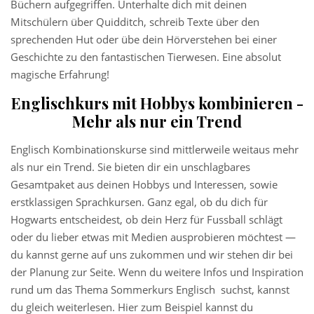
Büchern aufgegriffen. Unterhalte dich mit deinen
Mitschülern über Quidditch, schreib Texte über den
sprechenden Hut oder übe dein Hörverstehen bei einer
Geschichte zu den fantastischen Tierwesen. Eine absolut
magische Erfahrung!
Englischkurs mit Hobbys kombinieren -
Mehr als nur ein Trend
Englisch Kombinationskurse sind mittlerweile weitaus mehr
als nur ein Trend. Sie bieten dir ein unschlagbares
Gesamtpaket aus deinen Hobbys und Interessen, sowie
erstklassigen Sprachkursen. Ganz egal, ob du dich für
Hogwarts entscheidest, ob dein Herz für Fussball schlägt
oder du lieber etwas mit Medien ausprobieren möchtest —
du kannst gerne auf uns zukommen und wir stehen dir bei
der Planung zur Seite. Wenn du weitere Infos und Inspiration
rund um das Thema Sommerkurs Englisch suchst, kannst
du gleich weiterlesen.
Hier
zum Beispiel kannst du