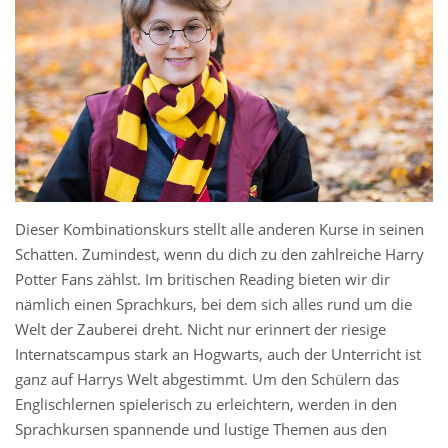
Dieser Kombinationskurs stellt alle anderen Kurse in seinen
Schatten. Zumindest, wenn du dich zu den zahlreiche Harry
Potter Fans zählst. Im britischen Reading bieten wir dir
nämlich einen Sprachkurs, bei dem sich alles rund um die
Welt der Zauberei dreht. Nicht nur erinnert der riesige
Internatscampus stark an Hogwarts, auch der Unterricht ist
ganz auf Harrys Welt abgestimmt. Um den Schülern das
Englischlernen spielerisch zu erleichtern, werden in den
Sprachkursen spannende und lustige Themen aus den