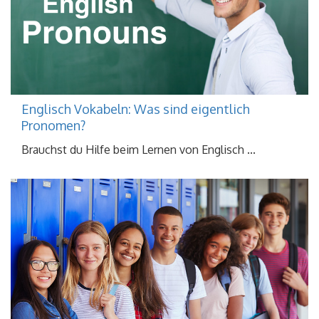
Englisch Vokabeln: Was sind eigentlich
Pronomen?
Brauchst du Hilfe beim Lernen von Englisch ...