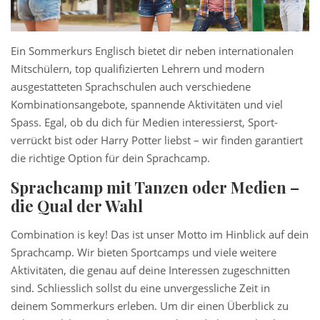
Ein Sommerkurs Englisch bietet dir neben internationalen
Mitschülern, top qualifizierten Lehrern und modern
ausgestatteten Sprachschulen auch verschiedene
Kombinationsangebote, spannende Aktivitäten und viel
Spass. Egal, ob du dich für Medien interessierst, Sport-
verrückt bist oder Harry Potter liebst – wir finden garantiert
die richtige Option für dein Sprachcamp.
Sprachcamp mit Tanzen
oder Medien –
die Qual der Wahl
Combination is key! Das ist unser Motto im Hinblick auf dein
Sprachcamp. Wir bieten Sportcamps und viele weitere
Aktivitäten, die genau auf deine Interessen zugeschnitten
sind. Schliesslich sollst du eine unvergessliche Zeit in
deinem Sommerkurs erleben. Um dir einen Überblick zu