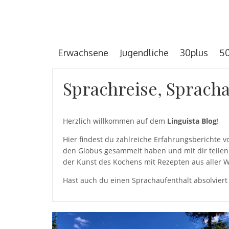
Erwachsene
Jugendliche
30plus
50
Sprachreise, Spracha
Herzlich willkommen auf dem
Linguista Blog
!
Hier findest du zahlreiche Erfahrungsberichte
den Globus gesammelt haben und mit dir teilen 
der Kunst des Kochens mit Rezepten aus aller W
Hast auch du einen Sprachaufenthalt absolviert