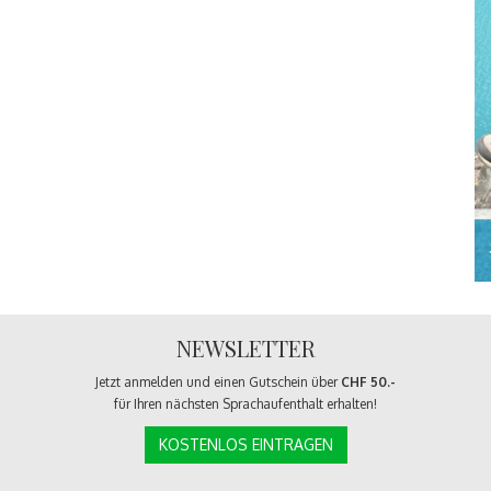
NEWSLETTER
Jetzt anmelden und einen Gutschein über
CHF 50.-
für Ihren nächsten Sprachaufenthalt erhalten!
KOSTENLOS EINTRAGEN