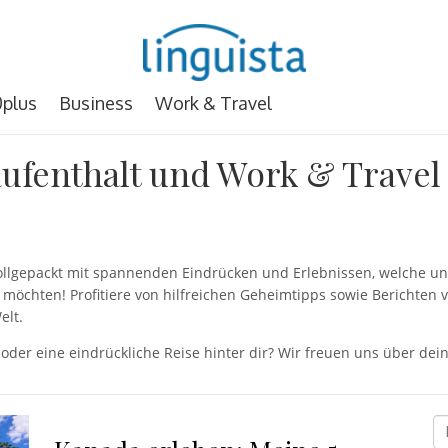
plus
Business
Work & Travel
ufenthalt und Work & Travel
 vollgepackt mit spannenden Eindrücken und Erlebnissen, welche
möchten! Profitiere von hilfreichen Geheimtipps sowie Berichten 
elt.
 oder eine eindrückliche Reise hinter dir? Wir freuen uns über d
D