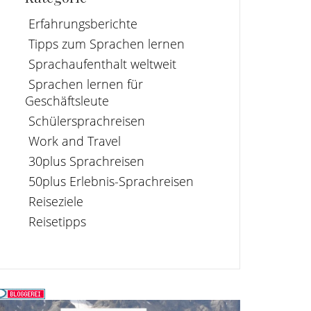
Erfahrungsberichte
Tipps zum Sprachen lernen
Sprachaufenthalt weltweit
Sprachen lernen für
Geschäftsleute
Schülersprachreisen
Work and Travel
30plus Sprachreisen
50plus Erlebnis-Sprachreisen
Reiseziele
Reisetipps