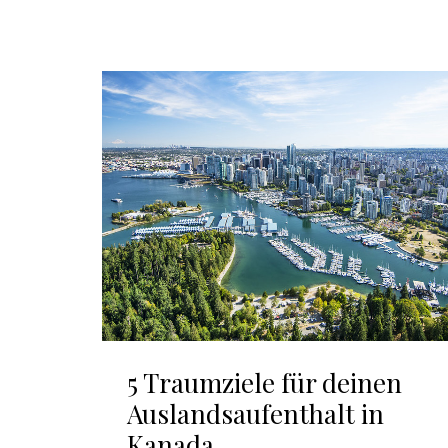
5 Traumziele für deinen
Auslandsaufenthalt in
Kanada