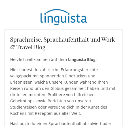
Sprachreise, Sprachaufenthalt und Work
& Travel Blog
Herzlich willkommen auf dem
Linguista Blog
!
Hier findest du zahlreiche Erfahrungsberichte
vollgepackt mit spannenden Eindrücken und
Erlebnissen, welche unsere Kunden während ihren
Reisen rund um den Globus gesammelt haben und mit
dir teilen möchten! Profitiere von hilfreichen
Geheimtipps sowie Berichten von unseren
Studienreisen oder versuche dich in der Kunst des
Kochens mit Rezepten aus aller Welt.
Hast auch du einen Sprachaufenthalt absolviert oder