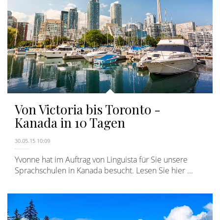
Von Victoria bis Toronto -
Kanada in 10 Tagen
30.05.15 10:09
Yvonne hat im Auftrag von Linguista für Sie unsere
Sprachschulen in Kanada besucht. Lesen Sie hier ...