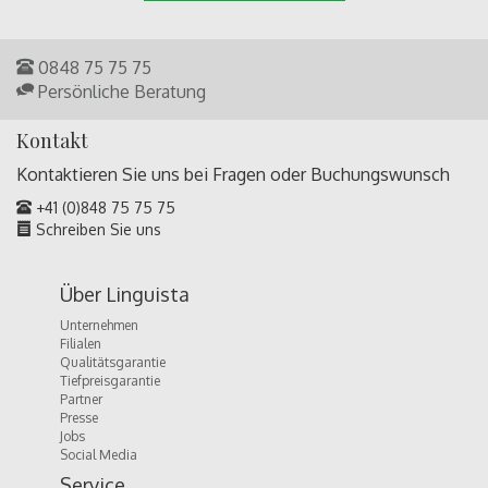
0848 75 75 75
Persönliche Beratung
Kontakt
Kontaktieren Sie uns bei Fragen oder
Buchungswunsch
+41 (0)848 75 75 75
Schreiben Sie uns
Über Linguista
Unternehmen
Filialen
Qualitätsgarantie
Tiefpreisgarantie
Partner
Presse
Jobs
Social Media
Service