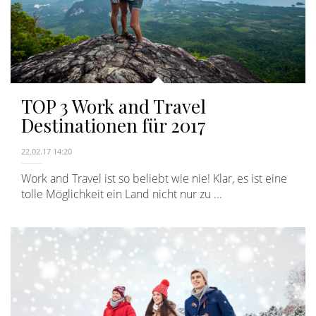
TOP 3 Work and Travel
Destinationen für 2017
22.02.17 14:20
Work and Travel ist so beliebt wie nie! Klar, es ist eine
tolle Möglichkeit ein Land nicht nur zu ...