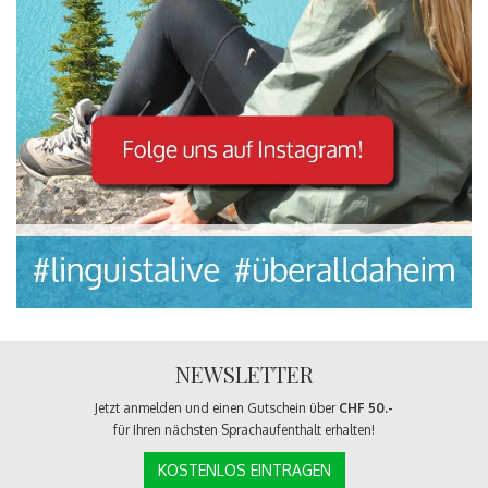
NEWSLETTER
Jetzt anmelden und einen Gutschein über
CHF 50.-
für Ihren nächsten Sprachaufenthalt erhalten!
KOSTENLOS EINTRAGEN