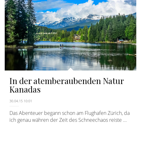
In der atemberaubenden Natur
Kanadas
30.04.15 10:01
Das Abenteuer begann schon am Flughafen Zürich, da
ich genau währen der Zeit des Schneechaos reiste ...