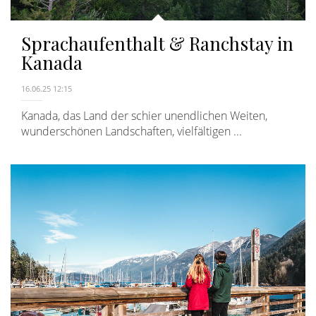
Sprachaufenthalt & Ranchstay in
Kanada
16.06.25 12:15
Kanada, das Land der schier unendlichen Weiten,
wunderschönen Landschaften, vielfältigen ...