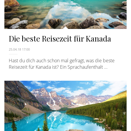
Die beste Reisezeit für Kanada
25.04.18 17:00
Hast du dich auch schon mal gefragt, was die beste
Reisezeit für Kanada ist? Ein Sprachaufenthalt ...