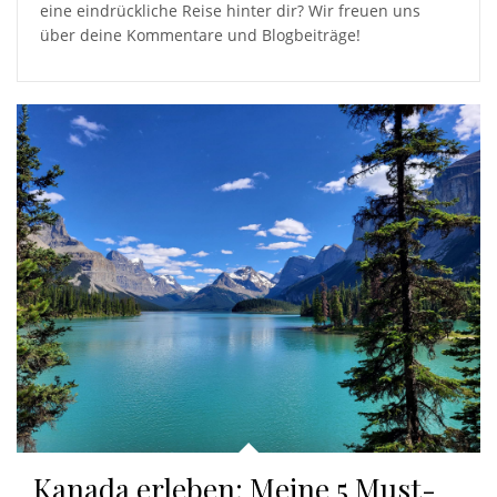
eine eindrückliche Reise hinter dir? Wir freuen uns
über deine Kommentare und Blogbeiträge!
Kanada erleben: Meine 5 Must-