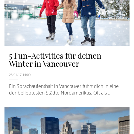
5 Fun-Activities für deinen
Winter in Vancouver
25.01.17 14:00
Ein Sprachaufenthalt in Vancouver führt dich in eine
der beliebtesten Städte Nordamerikas. Oft als ...