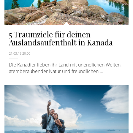
5 Traumziele für deinen
Auslandsaufenthalt in Kanada
21.03.18 20:00
Die Kanadier lieben ihr Land mit unendlichen Weiten,
atemberaubender Natur und freundlichen ...