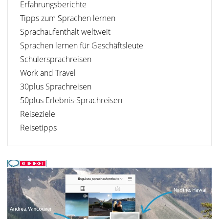
Erfahrungsberichte
Tipps zum Sprachen lernen
Sprachaufenthalt weltweit
Sprachen lernen für Geschäftsleute
Schülersprachreisen
Work and Travel
30plus Sprachreisen
50plus Erlebnis-Sprachreisen
Reiseziele
Reisetipps