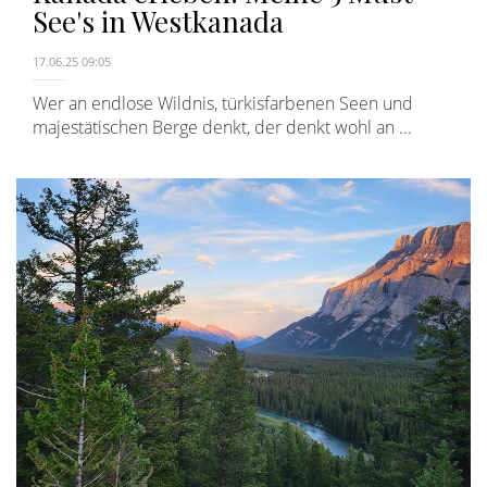
See's in Westkanada
17.06.25 09:05
Wer an endlose Wildnis, türkisfarbenen Seen und
majestätischen Berge denkt, der denkt wohl an ...