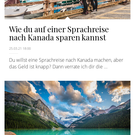
Wie du auf einer Sprachreise
nach Kanada sparen kannst
25.03.21 18:00
Du willst eine Sprachreise nach Kanada machen, aber
das Geld ist knapp? Dann verrate ich dir die ...