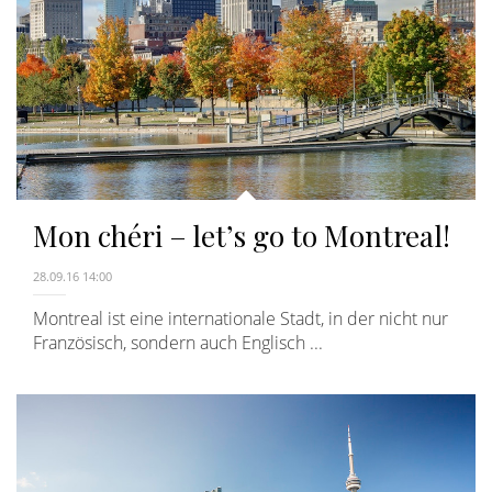
Mon chéri – let’s go to Montreal!
28.09.16 14:00
Montreal ist eine internationale Stadt, in der nicht nur
Französisch, sondern auch Englisch ...