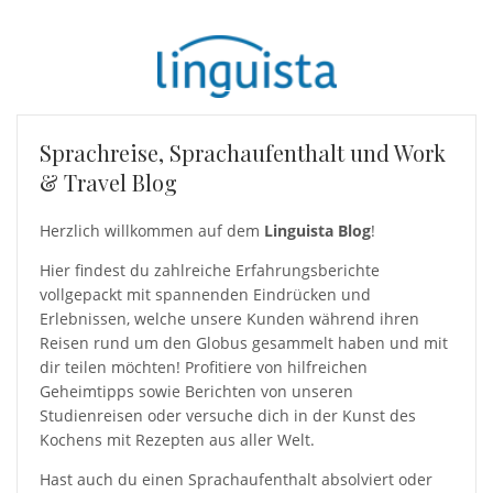
Sprachreise, Sprachaufenthalt und Work
& Travel Blog
Herzlich willkommen auf dem
Linguista Blog
!
Hier findest du zahlreiche Erfahrungsberichte
vollgepackt mit spannenden Eindrücken und
Erlebnissen, welche unsere Kunden während ihren
Reisen rund um den Globus gesammelt haben und mit
dir teilen möchten! Profitiere von hilfreichen
Geheimtipps sowie Berichten von unseren
Studienreisen oder versuche dich in der Kunst des
Kochens mit Rezepten aus aller Welt.
Hast auch du einen Sprachaufenthalt absolviert oder