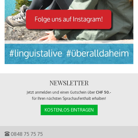
NEWSLETTER
Jetzt anmelden und einen Gutschein über
CHF 50.-
für Ihren nächsten Sprachaufenthalt erhalten!
KOSTENLOS EINTRAGEN
0848 75 75 75