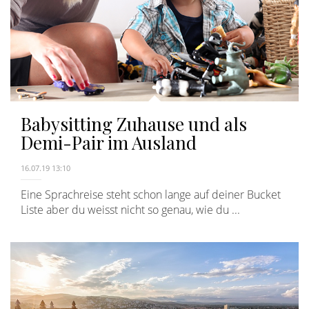
Babysitting Zuhause und als
Demi-Pair im Ausland
16.07.19 13:10
Eine Sprachreise steht schon lange auf deiner Bucket
Liste aber du weisst nicht so genau, wie du ...