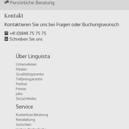
Persönliche Beratung
Kontakt
Kontaktieren Sie uns bei Fragen oder
Buchungswunsch
+41 (0)848 75 75 75
Schreiben Sie uns
Über Linguista
Unternehmen
Filialen
Qualitätsgarantie
Tiefpreisgarantie
Partner
Presse
Jobs
Social Media
Service
Kostenlose Beratung
Reiseleitung
Gutschein