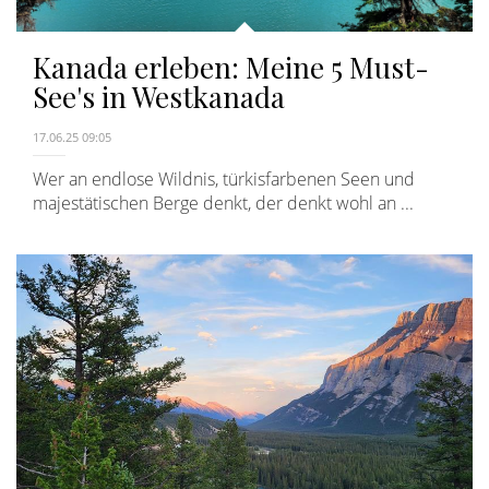
Kanada erleben: Meine 5 Must-
See's in Westkanada
17.06.25 09:05
Wer an endlose Wildnis, türkisfarbenen Seen und
majestätischen Berge denkt, der denkt wohl an ...