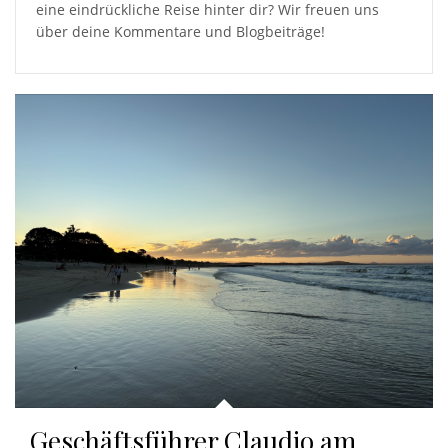
eine eindrückliche Reise hinter dir? Wir freuen uns
über deine Kommentare und Blogbeiträge!
Geschäftsführer Claudio am