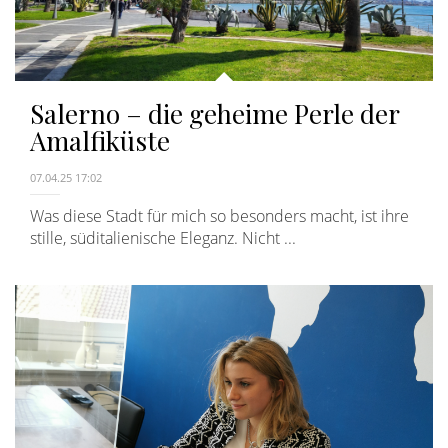
Salerno – die geheime Perle der
Amalfiküste
07.04.25 17:02
Was diese Stadt für mich so besonders macht, ist ihre
stille, süditalienische Eleganz. Nicht ...