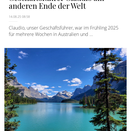
anderen Ende der Welt
14.08.25 08:58
Claudio, unser Geschäftsführer, war im Frühling 2025
für mehrere Wochen in Australien und ...