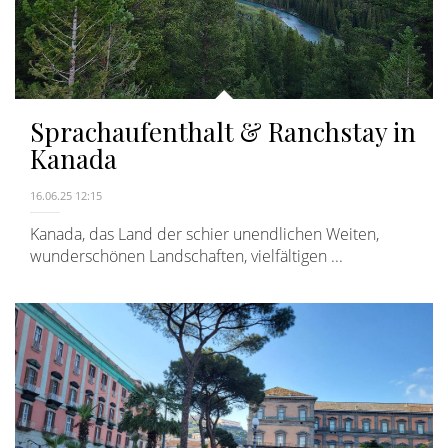
Sprachaufenthalt & Ranchstay in
Kanada
16.06.25 12:15
Kanada, das Land der schier unendlichen Weiten,
wunderschönen Landschaften, vielfältigen ...