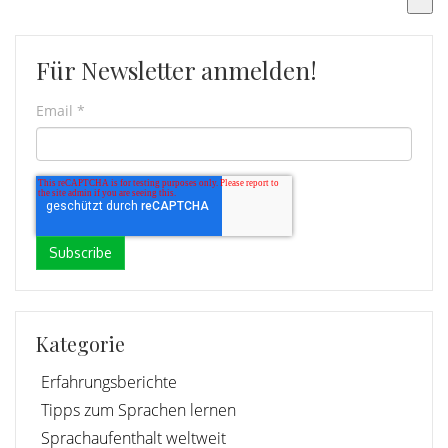
Es gibt keine Vorschläge, da das Suchfeld leer ist.
Für Newsletter anmelden!
Email
*
Kategorie
Erfahrungsberichte
Tipps zum Sprachen lernen
Sprachaufenthalt weltweit