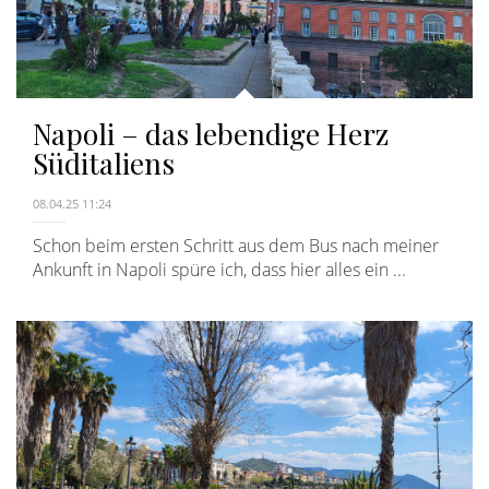
Napoli – das lebendige Herz
Süditaliens
08.04.25 11:24
Schon beim ersten Schritt aus dem Bus nach meiner
Ankunft in Napoli spüre ich, dass hier alles ein ...