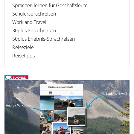
Sprachen lernen für Geschäftsleute
Schülersprachreisen
Work and Travel
30plus Sprachreisen
50plus Erlebnis-Sprachreisen
Reiseziele
Reisetipps