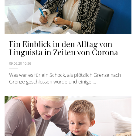
Ein Einblick in den Alltag von
Linguista in Zeiten von Corona
09.06.20 10:56
Was war es für ein Schock, als plötzlich Grenze nach
Grenze geschlossen wurde und einige ...