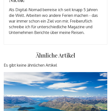
Als Digital-Nomad berreise ich seit knapp 5 Jahren
die Welt. Arbeiten wo andere Ferien machen - das
war immer schon ein Ziel von mir. Freiberuflich
schreibe ich für unterschiedliche Magazine und
Unternehmen Berichte über meine Reisen.
Ähnliche Artikel
Es gibt keine ähnlichen Artikel