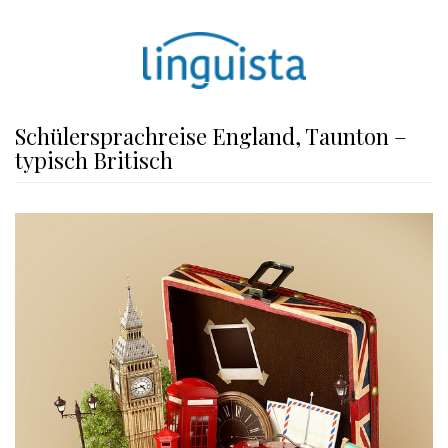
Schülersprachreise England, Taunton –
typisch Britisch