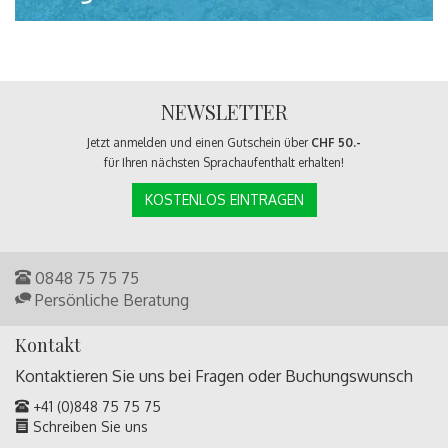
NEWSLETTER
Jetzt anmelden und einen Gutschein über
CHF 50.-
für Ihren nächsten Sprachaufenthalt erhalten!
KOSTENLOS EINTRAGEN
0848 75 75 75
Persönliche Beratung
Kontakt
Kontaktieren Sie uns bei Fragen oder
Buchungswunsch
+41 (0)848 75 75 75
Schreiben Sie uns