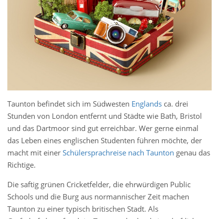
Taunton befindet sich im Südwesten
Englands
ca. drei
Stunden von London entfernt und Städte wie Bath, Bristol
und das Dartmoor sind gut erreichbar. Wer gerne einmal
das Leben eines englischen Studenten führen möchte, der
macht mit einer
Schülersprachreise nach Taunton
genau das
Richtige.
Die saftig grünen Cricketfelder, die ehrwürdigen Public
Schools und die Burg aus normannischer Zeit machen
Taunton zu einer typisch britischen Stadt. Als