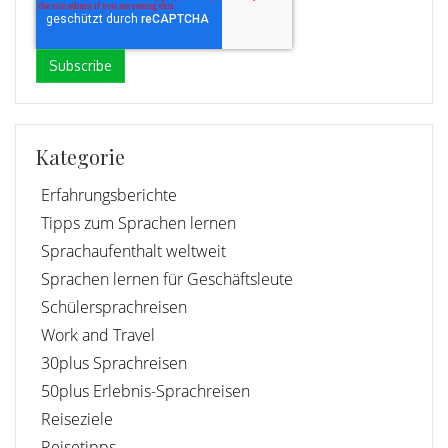
Kategorie
Erfahrungsberichte
Tipps zum Sprachen lernen
Sprachaufenthalt weltweit
Sprachen lernen für Geschäftsleute
Schülersprachreisen
Work and Travel
30plus Sprachreisen
50plus Erlebnis-Sprachreisen
Reiseziele
Reisetipps