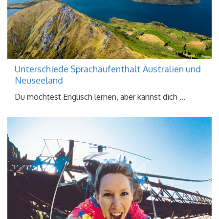
Unterschiede Sprachaufenthalt Australien und
Neuseeland
Du möchtest Englisch lernen, aber kannst dich ...