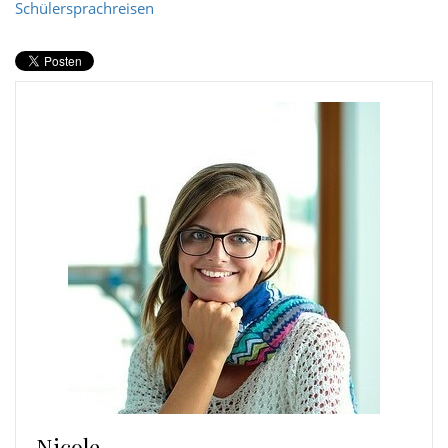
Schülersprachreisen
Nicole