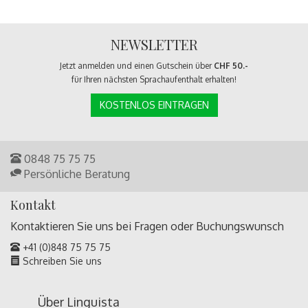
NEWSLETTER
Jetzt anmelden und einen Gutschein über
CHF 50.-
für Ihren nächsten Sprachaufenthalt erhalten!
KOSTENLOS EINTRAGEN
0848 75 75 75
Persönliche Beratung
Kontakt
Kontaktieren Sie uns bei Fragen oder
Buchungswunsch
+41 (0)848 75 75 75
Schreiben Sie uns
Über Linguista