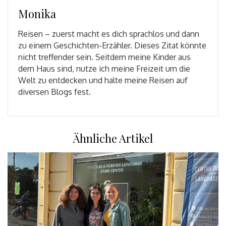
Monika
Reisen – zuerst macht es dich sprachlos und dann
zu einem Geschichten-Erzähler. Dieses Zitat könnte
nicht treffender sein. Seitdem meine Kinder aus
dem Haus sind, nutze ich meine Freizeit um die
Welt zu entdecken und halte meine Reisen auf
diversen Blogs fest.
Ähnliche Artikel