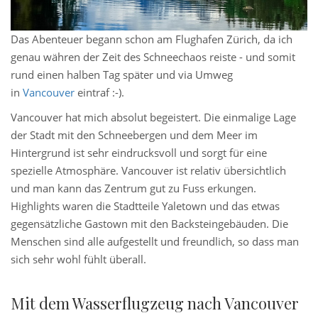
Das Abenteuer begann schon am Flughafen Zürich, da ich
genau währen der Zeit des Schneechaos reiste - und somit
rund einen halben Tag später und via Umweg
in
Vancouver
eintraf :-).
Vancouver hat mich absolut begeistert. Die einmalige Lage
der Stadt mit den Schneebergen und dem Meer im
Hintergrund ist sehr eindrucksvoll und sorgt für eine
spezielle Atmosphäre. Vancouver ist relativ übersichtlich
und man kann das Zentrum gut zu Fuss erkungen.
Highlights waren die Stadtteile Yaletown und das etwas
gegensätzliche Gastown mit den Backsteingebäuden. Die
Menschen sind alle aufgestellt und freundlich, so dass man
sich sehr wohl fühlt überall.
Mit dem Wasserflugzeug nach Vancouver