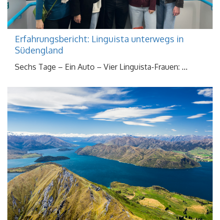
Erfahrungsbericht: Linguista unterwegs in
Südengland
Sechs Tage – Ein Auto – Vier Linguista-Frauen: ...