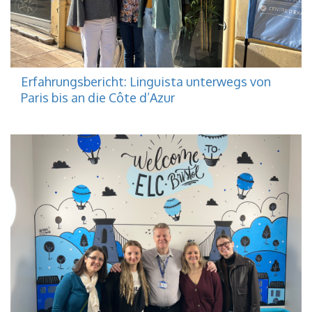
Erfahrungsbericht: Linguista unterwegs von
Paris bis an die Côte d’Azur