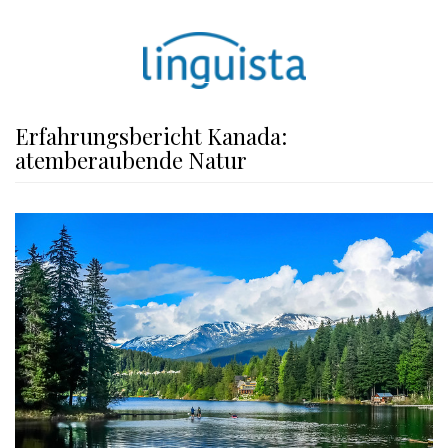
Erfahrungsbericht Kanada:
atemberaubende Natur