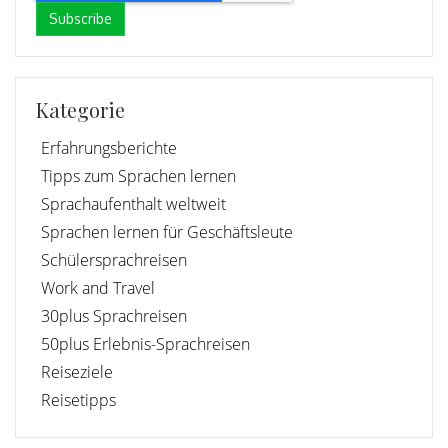
Kategorie
Erfahrungsberichte
Tipps zum Sprachen lernen
Sprachaufenthalt weltweit
Sprachen lernen für Geschäftsleute
Schülersprachreisen
Work and Travel
30plus Sprachreisen
50plus Erlebnis-Sprachreisen
Reiseziele
Reisetipps