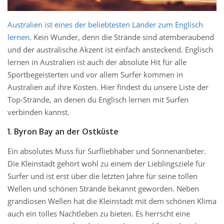
Australien ist eines der beliebtesten Länder zum Englisch
lernen
. Kein Wunder, denn die Strände sind atemberaubend
und der australische Akzent ist einfach ansteckend. Englisch
lernen in Australien ist auch der absolute Hit für alle
Sportbegeisterten und vor allem Surfer kommen in
Australien auf ihre Kosten. Hier findest du unsere Liste der
Top-Strände, an denen du Englisch lernen mit Surfen
verbinden kannst.
1. Byron Bay an der Ostküste
Ein absolutes Muss für Surfliebhaber und Sonnenanbeter.
Die Kleinstadt gehört wohl zu einem der Lieblingsziele für
Surfer und ist erst über die letzten Jahre für seine tollen
Wellen und schönen Strände bekannt geworden. Neben
grandiosen Wellen hat die Kleinstadt mit dem schönen Klima
auch ein tolles Nachtleben zu bieten. Es herrscht eine