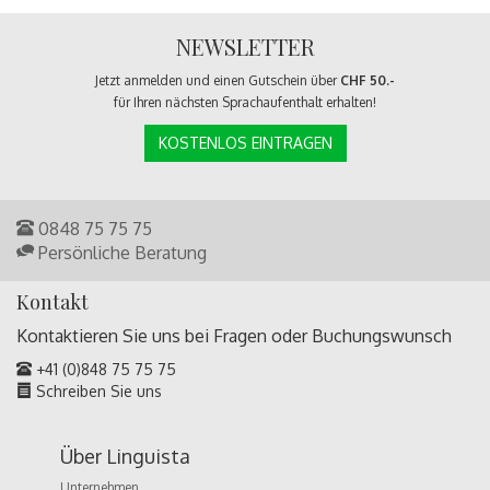
NEWSLETTER
Jetzt anmelden und einen Gutschein über
CHF 50.-
für Ihren nächsten Sprachaufenthalt erhalten!
KOSTENLOS EINTRAGEN
0848 75 75 75
Persönliche Beratung
Kontakt
Kontaktieren Sie uns bei Fragen oder
Buchungswunsch
+41 (0)848 75 75 75
Schreiben Sie uns
Über Linguista
Unternehmen