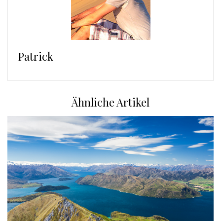
Patrick
Ähnliche Artikel