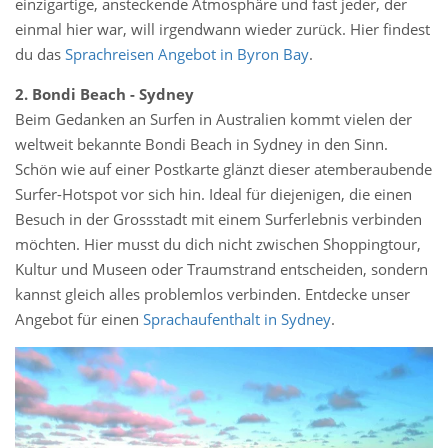
einzigartige, ansteckende Atmosphäre und fast jeder, der
einmal hier war, will irgendwann wieder zurück. Hier findest
du das
Sprachreisen Angebot in Byron Bay
.
2. Bondi Beach - Sydney
Beim Gedanken an Surfen in Australien kommt vielen der
weltweit bekannte Bondi Beach in Sydney in den Sinn.
Schön wie auf einer Postkarte glänzt dieser atemberaubende
Surfer-Hotspot vor sich hin. Ideal für diejenigen, die einen
Besuch in der Grossstadt mit einem Surferlebnis verbinden
möchten. Hier musst du dich nicht zwischen Shoppingtour,
Kultur und Museen oder Traumstrand entscheiden, sondern
kannst gleich alles problemlos verbinden. Entdecke unser
Angebot für einen
Sprachaufenthalt in Sydney
.