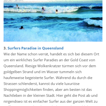
3.
Surfers Paradise in Queensland
Wie der Name schon verrät, handelt es sich bei diesem Ort
um ein wirkliches Surfer Paradies an der Gold Coast von
Queensland. Riesige Wolkenkratzer türmen sich vor dem
goldgelben Strand und im Wasser tummeln sich
haufenweise begeisterte Surfer. Während du durch die
Strassen schlenderst, kannst du viele luxuriöse
Shoppingmöglichkeiten finden, aber am besten ist das
Nachtleben in der kleinen Stadt. Hier geht die Post ab und
nirgendswo ist es einfacher Surfer aus der ganzen Welt zu