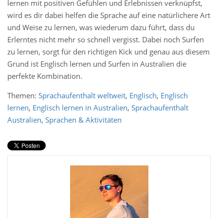
lernen mit positiven Gefühlen und Erlebnissen verknüpfst,
wird es dir dabei helfen die Sprache auf eine natürlichere Art
und Weise zu lernen, was wiederum dazu führt, dass du
Erlerntes nicht mehr so schnell vergisst. Dabei noch Surfen
zu lernen, sorgt für den richtigen Kick und genau aus diesem
Grund ist Englisch lernen und Surfen in Australien die
perfekte Kombination.
Themen:
Sprachaufenthalt weltweit
,
Englisch
,
Englisch
lernen
,
Englisch lernen in Australien
,
Sprachaufenthalt
Australien
,
Sprachen & Aktivitäten