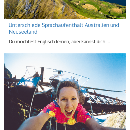
Unterschiede Sprachaufenthalt Australien und
Neuseeland
Du möchtest Englisch lernen, aber kannst dich ...