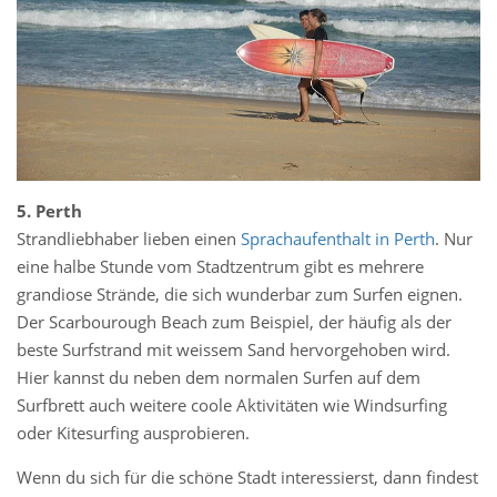
5. Perth
Strandliebhaber lieben einen
Sprachaufenthalt in Perth
. Nur
eine halbe Stunde vom Stadtzentrum gibt es mehrere
grandiose Strände, die sich wunderbar zum Surfen eignen.
Der Scarbourough Beach zum Beispiel, der häufig als der
beste Surfstrand mit weissem Sand hervorgehoben wird.
Hier kannst du neben dem normalen Surfen auf dem
Surfbrett auch weitere coole Aktivitäten wie Windsurfing
oder Kitesurfing ausprobieren.
Wenn du sich für die schöne Stadt interessierst, dann findest