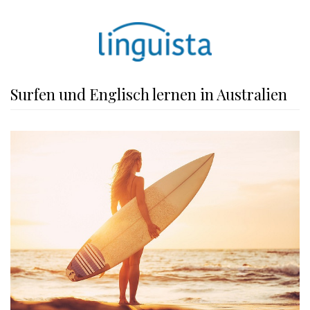
Surfen und Englisch lernen in Australien