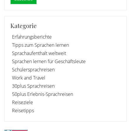
Kategorie
Erfahrungsberichte
Tipps zum Sprachen lernen
Sprachaufenthalt weltweit
Sprachen lernen für Geschäftsleute
Schülersprachreisen
Work and Travel
30plus Sprachreisen
50plus Erlebnis-Sprachreisen
Reiseziele
Reisetipps