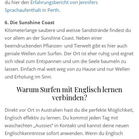
du hier den
Erfahrungsbericht von Jennifers
Sprachaufenthalt in Perth
.
6. Die Sunshine Coast
Kilometerlange saubere und weisse Sandstrände findest du
vor allem an der Sunshine Coast. Neben einer
beeindruckenden Pflanzen- und Tierwelt gibt es hier auch
geniale Wellen zum Surfen. Der Ort ist eher ruhig und eignet
sich ideal zum Entspannen und um die Seele baumeln zu
lassen. Einfach mal weit weg von zu Hause und nur Wellen
und Erholung im Sinn.
Warum Surfen mit Englisch lernen
verbinden?
Direkt vor Ort in Australien hast du die perfekte Möglichkeit,
Englisch effektiv zu lernen. Du kommst jeden Tag mit
waschechten „Aussies“ in Kontakt und kannst deine neuen
Englischkenntnisse sofort anwenden. Wenn du Englisch