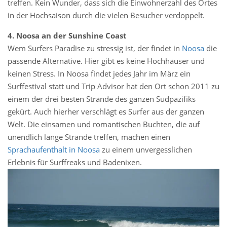
treffen. Kein Wunder, dass sich die Einwohnerzahl des Ortes
in der Hochsaison durch die vielen Besucher verdoppelt.
4. Noosa an der Sunshine Coast
Wem Surfers Paradise zu stressig ist, der findet in
Noosa
die
passende Alternative. Hier gibt es keine Hochhäuser und
keinen Stress. In Noosa findet jedes Jahr im März ein
Surffestival statt und Trip Advisor hat den Ort schon 2011 zu
einem der drei besten Strände des ganzen Südpazifiks
gekürt. Auch hierher verschlägt es Surfer aus der ganzen
Welt. Die einsamen und romantischen Buchten, die auf
unendlich lange Strände treffen, machen einen
Sprachaufenthalt in Noosa
zu einem unvergesslichen
Erlebnis für Surffreaks und Badenixen.