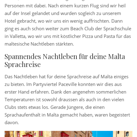
Personen mit dabei. Nach einem kurzen Flug sind wir heil
auf der Insel gelandet und wurden sogleich zu unserem
Hotel gebracht, wo wir uns ein wenig auffrischten. Dann
ging es auch schon weiter zum Beach Club der Sprachschule
in Valletta, wo wir uns mit köstlicher Pizza und Pasta für das
maltesische Nachtleben stärkten.
Spannendes Nachtleben für deine Malta
Sprachreise
Das Nachtleben hat für deine Sprachreise auf Malta einiges
zu bieten. Im Partyviertel Paceville konnten wir dies aus
erster Hand erfahren. Dank den angenehm sommerlichen
Temperaturen ist sowohl draussen als auch in den vielen
Clubs stets etwas los. Gerade Jüngere, die einen
Sprachaufenthalt in Malta gemacht haben, waren begeistert
davon.