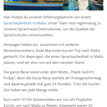
Hier findest du unseren Erfahrungsbericht von einem
Sprachaufenthalt in Malta
. Unser Team reist regelmässig zu
unseren Sprachreise-Destinationen, um die Qualität der
Sprachschulen sicherzustellen.
Deswegen haben wir, zusammen mit anderen
Reiseveranstaltern, Ende Mai einen kurzen Trip nach Malta
gemacht. Für diejenigen, die einen Sprachaufenthalt in Malta
planen, sind wir also nun auf dem neusten Stand.
Die ganze Reise stand unter dem Motto „Thank God It’s
Friday“, denn die kurze Reise startete am Freitagnachmittag
und dauerte gerade mal gute 24 Stunden. Trotz der kurzen
Zeit haben wir jede Menge erlebt.
Kurz nach 16 Uhr besammelten wir uns am Flughafen
Zürich, um nach Malta zu fliegen. Insgesamt waren 20