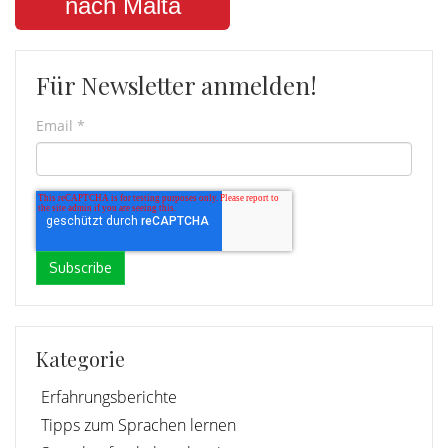
nach Malta
Für Newsletter anmelden!
Email
*
Kategorie
Erfahrungsberichte
Tipps zum Sprachen lernen