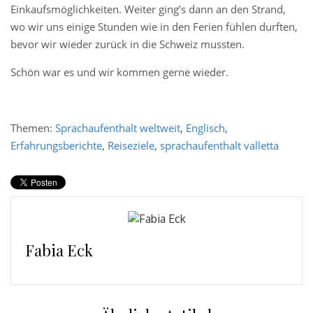
Einkaufsmöglichkeiten. Weiter ging’s dann an den Strand,
wo wir uns einige Stunden wie in den Ferien fühlen durften,
bevor wir wieder zurück in die Schweiz mussten.
Schön war es und wir kommen gerne wieder.
Themen:
Sprachaufenthalt weltweit
,
Englisch
,
Erfahrungsberichte
,
Reiseziele
,
sprachaufenthalt valletta
Fabia Eck