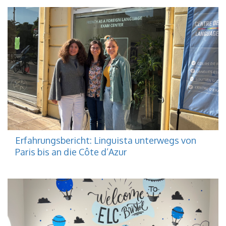
Erfahrungsbericht: Linguista unterwegs von
Paris bis an die Côte d’Azur