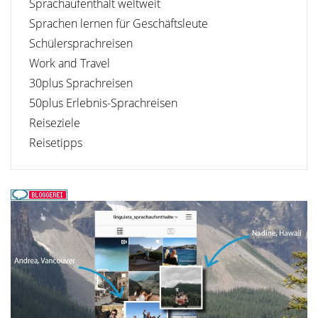
Sprachaufenthalt weltweit
Sprachen lernen für Geschäftsleute
Schülersprachreisen
Work and Travel
30plus Sprachreisen
50plus Erlebnis-Sprachreisen
Reiseziele
Reisetipps