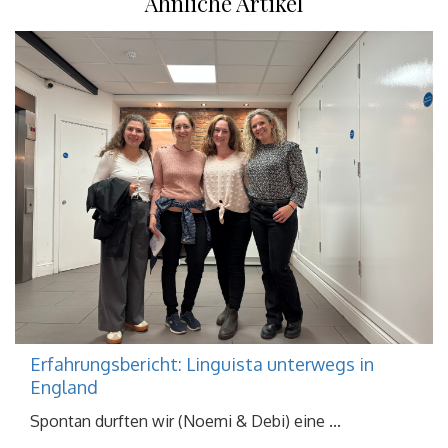
Ähnliche Artikel
Erfahrungsbericht: Linguista unterwegs in
England
Spontan durften wir (Noemi & Debi) eine ...