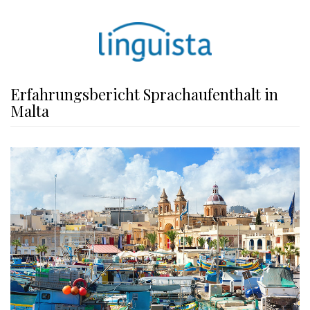
Erfahrungsbericht Sprachaufenthalt in
Malta