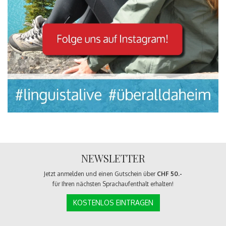
NEWSLETTER
Jetzt anmelden und einen Gutschein über
CHF 50.-
für Ihren nächsten Sprachaufenthalt erhalten!
KOSTENLOS EINTRAGEN