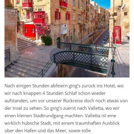
Nach einigen Stunden abfeiern ging’s zurück ins Hotel, wo
wir nach knappen 4 Stunden Schlaf schon wieder
aufstanden, um vor unserer Rückreise doch noch etwas von
der Insel zu sehen. So ging’s zuerst nach Valletta, wo wir
einen kleinen Stadtrundgang machten. Valletta ist eine
wirklich hübsche Stadt, mit einem traumhaften Ausblick
über den Hafen und das Meer, sowie tolle