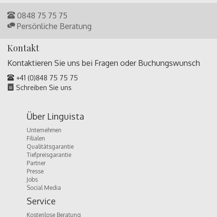
0848 75 75 75
Persönliche Beratung
Kontakt
Kontaktieren Sie uns bei Fragen oder
Buchungswunsch
+41 (0)848 75 75 75
Schreiben Sie uns
Über Linguista
Unternehmen
Filialen
Qualitätsgarantie
Tiefpreisgarantie
Partner
Presse
Jobs
Social Media
Service
Kostenlose Beratung